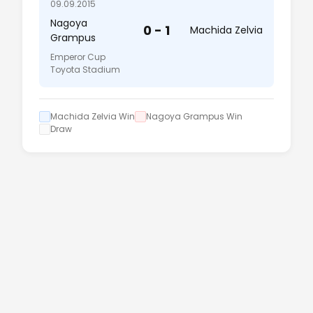
09.09.2015
Nagoya
0 - 1
Machida Zelvia
Grampus
Emperor Cup
Toyota Stadium
Machida Zelvia Win
Nagoya Grampus Win
Draw