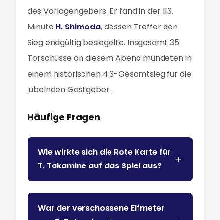
des Vorlagengebers. Er fand in der 113.
Minute
H. Shimoda
, dessen Treffer den
Sieg endgültig besiegelte. Insgesamt 35
Torschüsse an diesem Abend mündeten in
einem historischen 4:3-Gesamtsieg für die
jubelnden Gastgeber.
Häufige Fragen
Wie wirkte sich die Rote Karte für
T. Takamine auf das Spiel aus?
War der verschossene Elfmeter