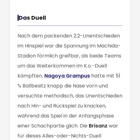
Das Duell
Nach dem packenden 2:2-Unentschieden
im Hinspiel war die Spannung im Machida-
Stadion förmlich greifbar, als beide Teams
um das Weiterkommen im K.o.-Duell
kämpften.
Nagoya Grampus
hatte mit 51
% Ballbesitz knapp die Nase vorn und
versuchte methodisch, das Unentschieden
nach Hin- und Rückspiel zu knacken,
während das Spiel in der Anfangsphase
einer Schachpartie glich. Die
Brisanz
war
für dieses Alles-oder-Nichts-Duell