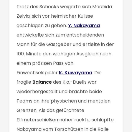
Trotz des Schocks weigerte sich Machida
Zelvia, sich vor heimischer Kulisse
geschlagen zu geben.
Y. Nakayama
entwickelte sich zum entscheidenden
Mann für die Gastgeber und erzielte in der
100. Minute den wichtigen Ausgleich nach
einem präzisen Pass von
Einwechselspieler
K. Kuwayama
. Die
fragile
Balance
des K.o.-Duells war
wiederhergestellt und brachte beide
Teams an ihre physischen und mentalen
Grenzen. Als das gefürchtete
Elfmeterschießen näher rückte, schlüpfte
Nakayama vom Torschützen in die Rolle