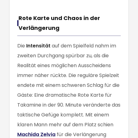
Rote Karte und Chaos in der
Verlängerung
Die
Intensität
auf dem Spielfeld nahm im
zweiten Durchgang spürbar zu, als die
Realität eines möglichen Ausscheidens
immer näher rückte. Die reguläre Spielzeit
endete mit einem schweren Schlag für die
Gäste: Eine dramatische Rote Karte für
Takamine in der 90. Minute veränderte das
taktische Gefüge komplett. Mit einem
klaren Mann mehr auf dem Platz schien
Machida Zelvia
für die Verlängerung