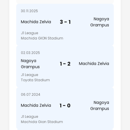
30.11.2025
Nagoya
3 - 1
Machida Zelvia
Grampus
J1 League
Machida GION Stadium
02.03.2025
Nagoya
1 - 2
Machida Zelvia
Grampus
J1 League
Toyota Stadium
06.07.2024
Nagoya
1 - 0
Machida Zelvia
Grampus
J1 League
Machida Gion Stadium