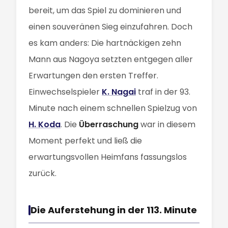
bereit, um das Spiel zu dominieren und
einen souveränen Sieg einzufahren. Doch
es kam anders: Die hartnäckigen zehn
Mann aus Nagoya setzten entgegen aller
Erwartungen den ersten Treffer.
Einwechselspieler
K. Nagai
traf in der 93.
Minute nach einem schnellen Spielzug von
H. Koda
. Die
Überraschung
war in diesem
Moment perfekt und ließ die
erwartungsvollen Heimfans fassungslos
zurück.
Die Auferstehung in der 113. Minute