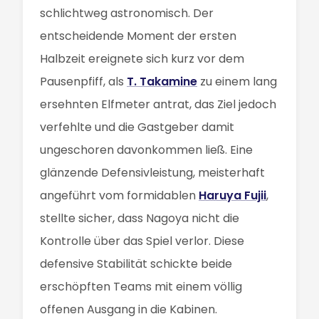
schlichtweg astronomisch. Der
entscheidende Moment der ersten
Halbzeit ereignete sich kurz vor dem
Pausenpfiff, als
T. Takamine
zu einem lang
ersehnten Elfmeter antrat, das Ziel jedoch
verfehlte und die Gastgeber damit
ungeschoren davonkommen ließ. Eine
glänzende Defensivleistung, meisterhaft
angeführt vom formidablen
Haruya Fujii
,
stellte sicher, dass Nagoya nicht die
Kontrolle über das Spiel verlor. Diese
defensive Stabilität schickte beide
erschöpften Teams mit einem völlig
offenen Ausgang in die Kabinen.