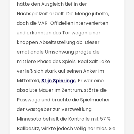
hätte den Ausgleich tief in der
Nachspielzeit erzielt. Die Menge jubelte,
doch die VAR-Offiziellen intervenierten
und erkannten das Tor wegen einer
knappen Abseitsstellung ab. Dieser
emotionale Umschwung prägte die
mittlere Phase des Spiels. Real Salt Lake
verließ sich stark auf seinen Anker im
Mittelfeld,
Stijn Spierings
. Er war eine
absolute Mauer im Zentrum, störte die
Passwege und brachte die Spielmacher
der Gastgeber zur Verzweiflung.
Minnesota behielt die Kontrolle mit 57 %
Ballbesitz, wirkte jedoch völlig harmlos. Sie