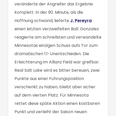
veränderte der Angreifer das Ergebnis
komplett. In der 90. Minute, als die
Hoffnung schwand, lieferte
J. Pereyra
einen letzten verzweifelten Ball. Gonzalez
reagierte am schnellsten und verwandelte
Minnesotas einzigen Schuss aufs Tor zum
dramatischen 1:1-Unentschieden. Die
Erleichterung im Allianz Field war greifbar.
Real Salt Lake wird es bitter bereuen, zwei
Punkte aus einer Führungsposition
verschenkt zu haben, bleibt aber sicher
auf dem vierten Platz. Für Minnesota
rettet diese späte Aktion einen kostbaren
Punkt und verleiht der Saison neuen