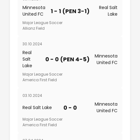
Minnesota
Real Salt
1 - 1 (PEN 3-1)
United FC
Lake
Major League Soccer
Allianz Field
30.10.2024
Real
Minnesota
0 - 0 (PEN 4-5)
Salt
United FC
Lake
Major League Soccer
America First Field
03.10.2024
Minnesota
0 - 0
Real Salt Lake
United FC
Major League Soccer
America First Field