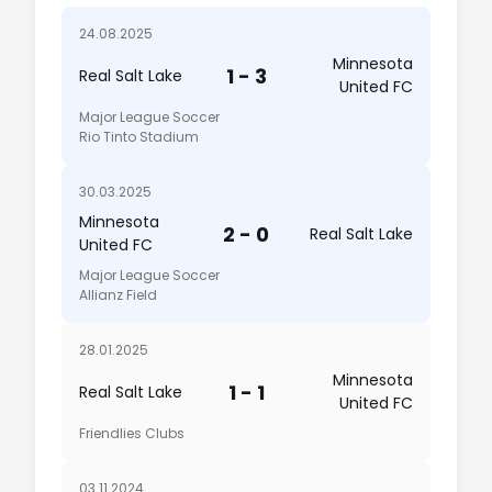
24.08.2025
Minnesota
1 - 3
Real Salt Lake
United FC
Major League Soccer
Rio Tinto Stadium
30.03.2025
Minnesota
2 - 0
Real Salt Lake
United FC
Major League Soccer
Allianz Field
28.01.2025
Minnesota
1 - 1
Real Salt Lake
United FC
Friendlies Clubs
03.11.2024