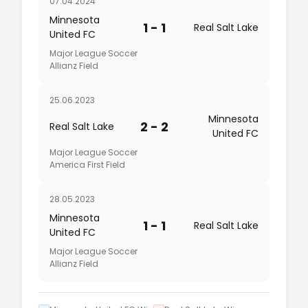
07.04.2024
Minnesota
1 - 1
Real Salt Lake
United FC
Major League Soccer
Allianz Field
25.06.2023
Minnesota
2 - 2
Real Salt Lake
United FC
Major League Soccer
America First Field
28.05.2023
Minnesota
1 - 1
Real Salt Lake
United FC
Major League Soccer
Allianz Field