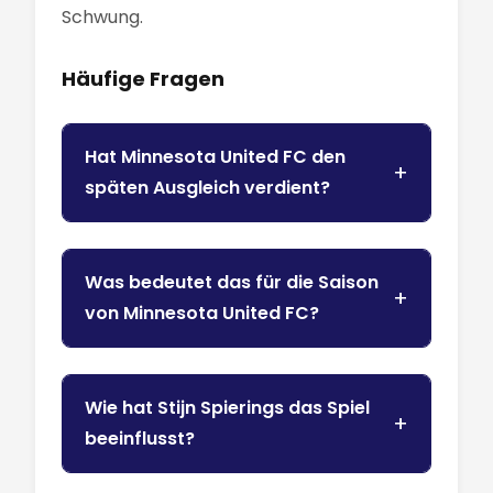
Schwung.
Häufige Fragen
Hat Minnesota United FC den
späten Ausgleich verdient?
Was bedeutet das für die Saison
von Minnesota United FC?
Wie hat Stijn Spierings das Spiel
beeinflusst?