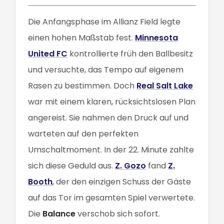
Die Anfangsphase im Allianz Field legte
einen hohen Maßstab fest.
Minnesota
United FC
kontrollierte früh den Ballbesitz
und versuchte, das Tempo auf eigenem
Rasen zu bestimmen. Doch
Real Salt Lake
war mit einem klaren, rücksichtslosen Plan
angereist. Sie nahmen den Druck auf und
warteten auf den perfekten
Umschaltmoment. In der 22. Minute zahlte
sich diese Geduld aus.
Z. Gozo
fand
Z.
Booth
, der den einzigen Schuss der Gäste
auf das Tor im gesamten Spiel verwertete.
Die
Balance
verschob sich sofort.