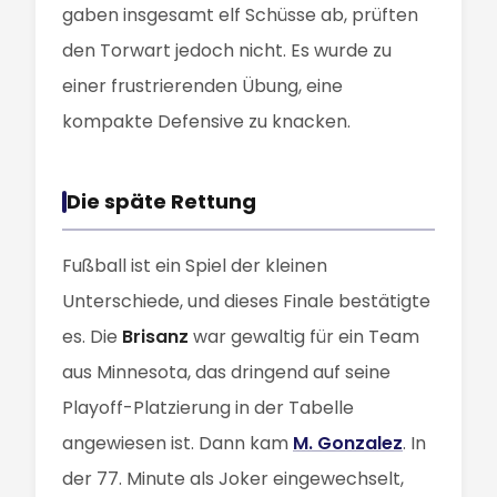
gaben insgesamt elf Schüsse ab, prüften
den Torwart jedoch nicht. Es wurde zu
einer frustrierenden Übung, eine
kompakte Defensive zu knacken.
Die späte Rettung
Fußball ist ein Spiel der kleinen
Unterschiede, und dieses Finale bestätigte
es. Die
Brisanz
war gewaltig für ein Team
aus Minnesota, das dringend auf seine
Playoff-Platzierung in der Tabelle
angewiesen ist. Dann kam
M. Gonzalez
. In
der 77. Minute als Joker eingewechselt,