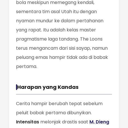
bola meskipun memegang kendali,
sementara tim asal Utah itu dengan
nyaman mundur ke dalam pertahanan
yang rapat. Itu adalah kelas master
pragmatisme laga tandang. The Loons
terus mengancam dari sisi sayap, namun
peluang emas hampir tidak ada di babak
pertama.
Harapan yang Kandas
Cerita hampir berubah tepat sebelum
peluit babak pertama dibunyikan.
Intensitas
melonjak drastis saat
M. Dieng