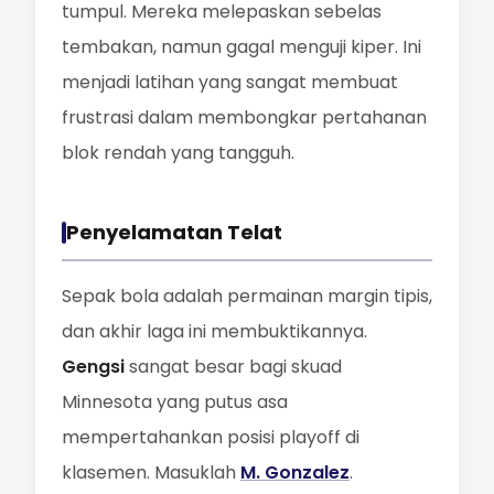
tumpul. Mereka melepaskan sebelas
tembakan, namun gagal menguji kiper. Ini
menjadi latihan yang sangat membuat
frustrasi dalam membongkar pertahanan
blok rendah yang tangguh.
Penyelamatan Telat
Sepak bola adalah permainan margin tipis,
dan akhir laga ini membuktikannya.
Gengsi
sangat besar bagi skuad
Minnesota yang putus asa
mempertahankan posisi playoff di
klasemen. Masuklah
M. Gonzalez
.