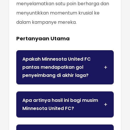
menyelamatkan satu poin berharga dan
menyuntikkan momentum krusial ke
dalam kampanye mereka.
Pertanyaan Utama
Apakah Minnesota United FC
pantas mendapatkan gol
penyeimbang di akhir laga?
Apa artinya hasil ini bagi musim
Minnesota United FC?