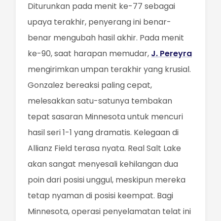
Diturunkan pada menit ke-77 sebagai
upaya terakhir, penyerang ini benar-
benar mengubah hasil akhir. Pada menit
ke-90, saat harapan memudar,
J. Pereyra
mengirimkan umpan terakhir yang krusial.
Gonzalez bereaksi paling cepat,
melesakkan satu-satunya tembakan
tepat sasaran Minnesota untuk mencuri
hasil seri 1-1 yang dramatis. Kelegaan di
Allianz Field terasa nyata. Real Salt Lake
akan sangat menyesali kehilangan dua
poin dari posisi unggul, meskipun mereka
tetap nyaman di posisi keempat. Bagi
Minnesota, operasi penyelamatan telat ini