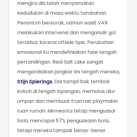
mengira dia telah menyamakan
kedudukan di masa waktu tambahan.
Penonton bersorak, namun wasit VAR
melakukan intervensi dan menganulir gol
tersebut karena offside tipis. Perubahan
emosional itu mendefinisikan fase tengah
pertandingan. Real Salt Lake sangat
mengandalkan jangkar lini tengah mereka,
Stijn Spierings
. Dia tampil bak tembok
kokoh di tengah lapangan, memutus alur
umpan dan membuat frustrasi playmaker
tuan rumah. Minnesota tetap menguasai
bola, mencapai 57% penguasaan bola,
tetapi mereka tampak benar-benar