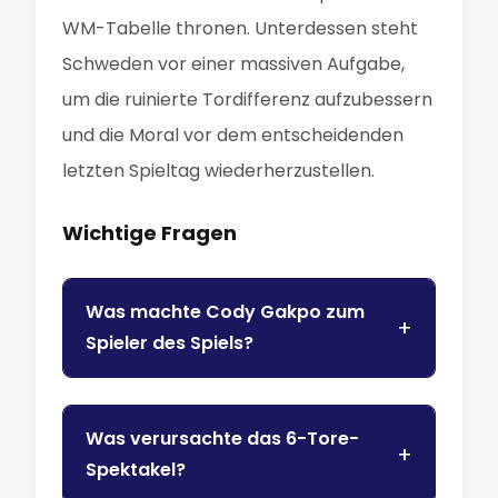
WM-Tabelle thronen. Unterdessen steht
Schweden vor einer massiven Aufgabe,
um die ruinierte Tordifferenz aufzubessern
und die Moral vor dem entscheidenden
letzten Spieltag wiederherzustellen.
Wichtige Fragen
Was machte Cody Gakpo zum
Spieler des Spiels?
Was verursachte das 6-Tore-
Spektakel?