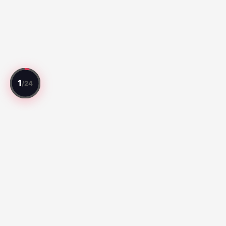
Jedes Spiel bewertet. Jeder Spieler