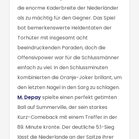
die enorme Kaderbreite der Niederländer
als zu mächtig für den Gegner. Das Spiel
bot bemerkenswerte Heldentaten der
Torhüter mit insgesamt acht
beeindruckenden Paraden, doch die
Offensivpower war für die Schlussmänner
einfach zu viel. In den Schlussminuten
kombinierten die Oranje-Joker brillant, um
den letzten Nagel in den Sarg zu schlagen.
M. Depay
spielte einen perfekt getimten
Ball auf Summerville, der sein starkes
Kurz-Comeback mit einem Treffer in der
89. Minute krönte. Der deutliche 5:1-Sieg
lässt die Niederlande an der Spitze ihrer