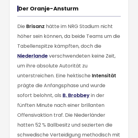
Der Oranje-Ansturm
Die
Brisanz
hätte im NRG Stadium nicht
höher sein können, da beide Teams um die
Tabellenspitze kämpften, doch die
Niederlande
verschwendeten keine Zeit,
um ihre absolute Autorität zu
unterstreichen. Eine hektische
Intensität
prägte die Anfangsphase und wurde
sofort belohnt, als
B. Brobbey
in der
fünften Minute nach einer brillanten
Offensivaktion traf. Die Niederländer
hatten 52 % Ballbesitz und sezierten die
schwedische Verteidigung methodisch mit