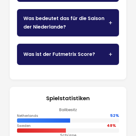
Was bedeutet das für die Saison
der Niederlande?
Was ist der Futmetrix Score?
Spielstatistiken
Ballbesitz
52%
Netherlands
48%
Sweden
Schüsse