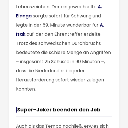
Lebenszeichen. Der eingewechselte
A.
Elanga
sorgte sofort für Schwung und
legte in der 59. Minute wunderbar für
A.
Isak
auf, der den Ehrentreffer erzielte.
Trotz des schwedischen Durchbruchs
bedeutete die schiere Menge an Angriffen
– insgesamt 25 Schüsse in 90 Minuten –,
dass die Niederländer bei jeder
Herausforderung sofort wieder zulegen
konnten.
Super-Joker beenden den Job
Auch als das Tempo nachließ, erwies sich