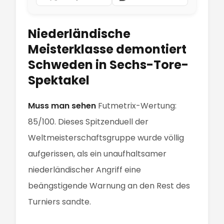
Niederländische
Meisterklasse demontiert
Schweden in Sechs-Tore-
Spektakel
Muss man sehen
Futmetrix-Wertung:
85/100. Dieses Spitzenduell der
Weltmeisterschaftsgruppe wurde völlig
aufgerissen, als ein unaufhaltsamer
niederländischer Angriff eine
beängstigende Warnung an den Rest des
Turniers sandte.