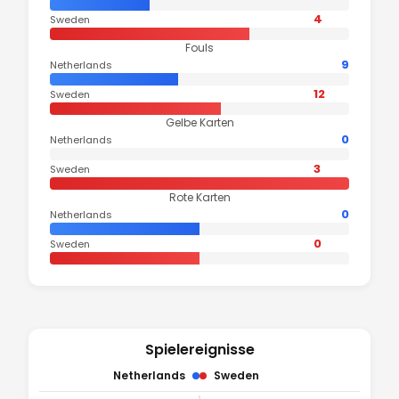
4
Sweden
Fouls
9
Netherlands
12
Sweden
Gelbe Karten
0
Netherlands
3
Sweden
Rote Karten
0
Netherlands
0
Sweden
Spielereignisse
Netherlands
Sweden