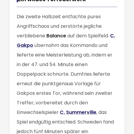
Die zweite Halbzeit entfachte pures
Angriffschaos und zerstörte jegliche
verbliebene
Balance
auf dem Spielfeld.
C.
Gakpo
übernahm das Kommando und
lieferte eine Meisterleistung ab, indem er
in der 47. und 54. Minute einen
Doppelpack schnürte. Dumfries lieferte
erneut die punktgenaue Vorlage für
Gakpos erstes Tor, während sein zweiter
Treffer, vorbereitet durch den
Einwechselspieler
C. Summerville
, das
Spiel endgültig entschied. Schweden fand
jedoch fünf Minuten später ein