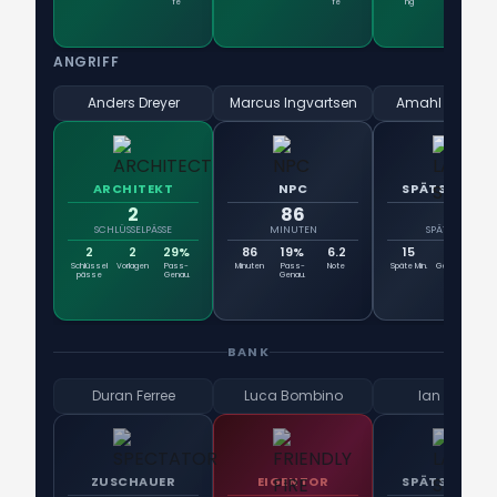
fe
fe
ng
ANGRIFF
Anders Dreyer
Marcus Ingvartsen
Amahl Pellegri
ARCHITEKT
NPC
SPÄTSCHICH
2
86
15
SCHLÜSSELPÄSSE
MINUTEN
SPÄTE MIN.
2
2
29%
86
19%
6.2
15
75
7
Schlüssel
Vorlagen
Pass-
Minuten
Pass-
Note
Späte Min.
Ges. Min.
Einw
pässe
Genau.
Genau.
u
BANK
Duran Ferree
Luca Bombino
Ian Pilcher
ZUSCHAUER
EIGENTOR
SPÄTSCHICH