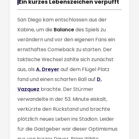
Ein kurzes Lebenszeichen verpufft
San Diego kam entschlossen aus der
Kabine, um die
Balance
des Spiels zu
verändern und vor den eigenen Fans ein
ernsthaftes Comeback zu starten. Der
taktische Wechsel zahlte sich zunächst
aus, als
A. Dreyer
auf dem Flügel Platz
fand und einen scharfen Ball auf
D.
Vazquez
brachte. Der Stürmer
verwandelte in der 53. Minute eiskalt,
verkürzte den Rückstand und brachte
plötzlich neues Leben ins Stadion. Leider
für die Gastgeber war dieser Optimismus
nur von kurzer Dauer. Brian White