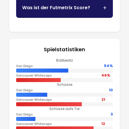
Was ist der Futmetrix Score?
Spielstatistiken
Ballbesitz
54%
San Diego
46%
Vancouver Whitecaps
Schüsse
10
San Diego
21
Vancouver Whitecaps
Schüsse aufs Tor
3
San Diego
12
Vancouver Whitecaps