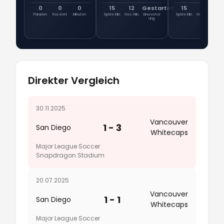
0
0
0
15
12
Gestartet
15
12
Ge
Paraden
Kassiert
Minuten
Späte Min.
Ges. Min.
Einwechsl
Späte Min.
Ges. Min.
Einw
ung
u
Direkter Vergleich
30.11.2025
Vancouver
1 - 3
San Diego
Whitecaps
Major League Soccer
Snapdragon Stadium
20.07.2025
Vancouver
1 - 1
San Diego
Whitecaps
Major League Soccer