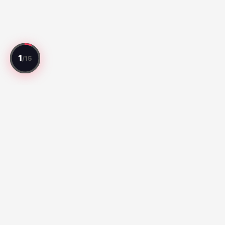
Jedes Spiel bewertet. Jeder Spieler
eingeschätzt.
Top-Spiele