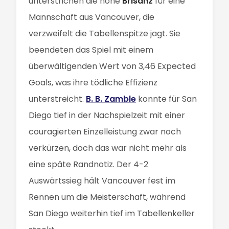
unterstrichen die hohe
Brisanz
für eine
Mannschaft aus Vancouver, die
verzweifelt die Tabellenspitze jagt. Sie
beendeten das Spiel mit einem
überwältigenden Wert von 3,46 Expected
Goals, was ihre tödliche Effizienz
unterstreicht.
B. B. Zamble
konnte für San
Diego tief in der Nachspielzeit mit einer
couragierten Einzelleistung zwar noch
verkürzen, doch das war nicht mehr als
eine späte Randnotiz. Der 4-2
Auswärtssieg hält Vancouver fest im
Rennen um die Meisterschaft, während
San Diego weiterhin tief im Tabellenkeller