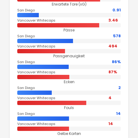
Erwartete Tore (xG)
0.91
San Diego
3.46
Vancouver Whitecaps
Pässe
578
San Diego
494
Vancouver Whitecaps
Passgenauigkeit
86%
San Diego
87%
Vancouver Whitecaps
Ecken
2
San Diego
4
Vancouver Whitecaps
Fouls
14
San Diego
14
Vancouver Whitecaps
Gelbe Karten