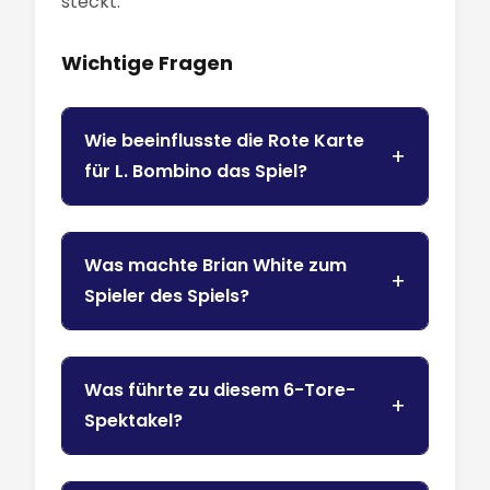
steckt.
Wichtige Fragen
Wie beeinflusste die Rote Karte
für L. Bombino das Spiel?
Was machte Brian White zum
Spieler des Spiels?
Was führte zu diesem 6-Tore-
Spektakel?