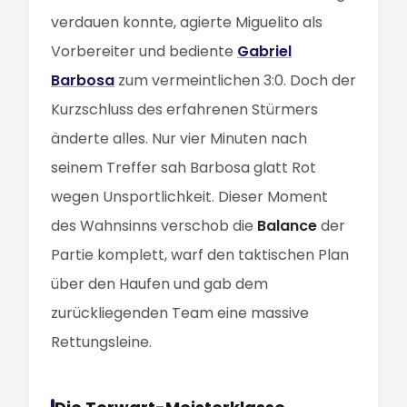
verdauen konnte, agierte Miguelito als
Vorbereiter und bediente
Gabriel
Barbosa
zum vermeintlichen 3:0. Doch der
Kurzschluss des erfahrenen Stürmers
änderte alles. Nur vier Minuten nach
seinem Treffer sah Barbosa glatt Rot
wegen Unsportlichkeit. Dieser Moment
des Wahnsinns verschob die
Balance
der
Partie komplett, warf den taktischen Plan
über den Haufen und gab dem
zurückliegenden Team eine massive
Rettungsleine.