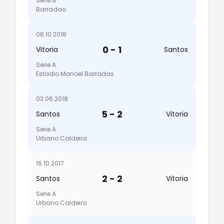
Serie A
Barradao
06.10.2018
0 - 1
Vitoria
Santos
Serie A
Estadio Manoel Barradas
03.06.2018
5 - 2
Santos
Vitoria
Serie A
Urbano Caldeira
16.10.2017
2 - 2
Santos
Vitoria
Serie A
Urbano Caldeira