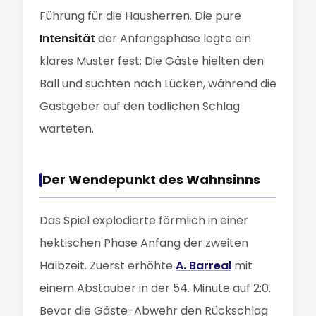
Führung für die Hausherren. Die pure
Intensität
der Anfangsphase legte ein
klares Muster fest: Die Gäste hielten den
Ball und suchten nach Lücken, während die
Gastgeber auf den tödlichen Schlag
warteten.
Der Wendepunkt des Wahnsinns
Das Spiel explodierte förmlich in einer
hektischen Phase Anfang der zweiten
Halbzeit. Zuerst erhöhte
A. Barreal
mit
einem Abstauber in der 54. Minute auf 2:0.
Bevor die Gäste-Abwehr den Rückschlag