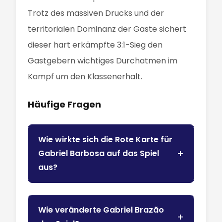
Trotz des massiven Drucks und der
territorialen Dominanz der Gäste sichert
dieser hart erkämpfte 3:1-Sieg den
Gastgebern wichtiges Durchatmen im
Kampf um den Klassenerhalt.
Häufige Fragen
Wie wirkte sich die Rote Karte für
Gabriel Barbosa auf das Spiel
aus?
Wie veränderte Gabriel Brazão