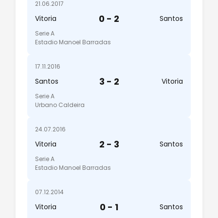
21.06.2017
0 - 2
Vitoria
Santos
Serie A
Estadio Manoel Barradas
17.11.2016
3 - 2
Santos
Vitoria
Serie A
Urbano Caldeira
24.07.2016
2 - 3
Vitoria
Santos
Serie A
Estadio Manoel Barradas
07.12.2014
0 - 1
Vitoria
Santos