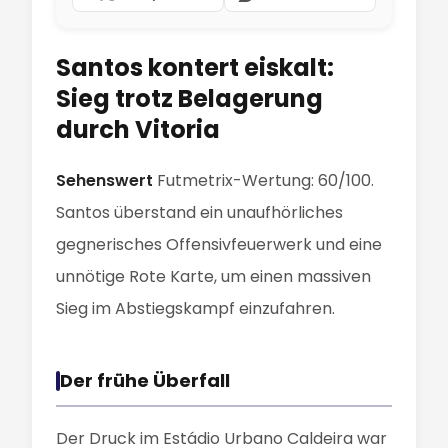
Santos kontert eiskalt:
Sieg trotz Belagerung
durch Vitoria
Sehenswert
Futmetrix-Wertung: 60/100.
Santos überstand ein unaufhörliches
gegnerisches Offensivfeuerwerk und eine
unnötige Rote Karte, um einen massiven
Sieg im Abstiegskampf einzufahren.
Der frühe Überfall
Der Druck im Estádio Urbano Caldeira war