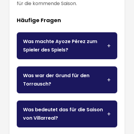
für die kommende Saison.
Häufige Fragen
Was machte Ayoze Pérez zum
Spieler des Spiels?
Was war der Grund für den
Torrausch?
Was bedeutet das für die Saison
von Villarreal?