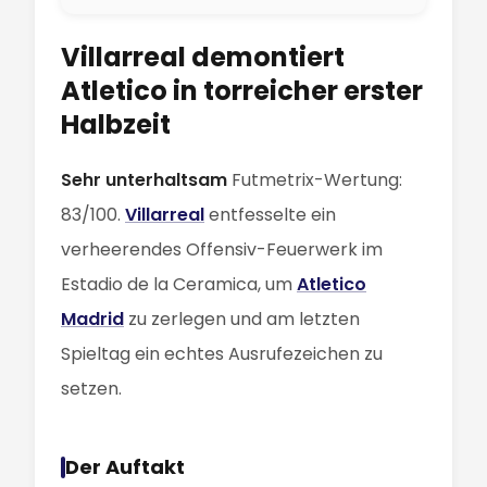
Villarreal demontiert
Atletico in torreicher erster
Halbzeit
Sehr unterhaltsam
Futmetrix-Wertung:
83/100.
Villarreal
entfesselte ein
verheerendes Offensiv-Feuerwerk im
Estadio de la Ceramica, um
Atletico
Madrid
zu zerlegen und am letzten
Spieltag ein echtes Ausrufezeichen zu
setzen.
Der Auftakt