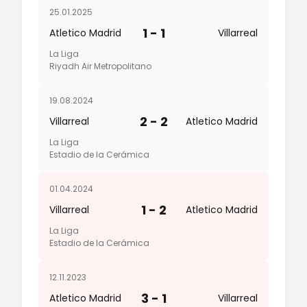
25.01.2025
1 - 1
Atletico Madrid
Villarreal
La Liga
Riyadh Air Metropolitano
19.08.2024
2 - 2
Villarreal
Atletico Madrid
La Liga
Estadio de la Cerámica
01.04.2024
1 - 2
Villarreal
Atletico Madrid
La Liga
Estadio de la Cerámica
12.11.2023
3 - 1
Atletico Madrid
Villarreal