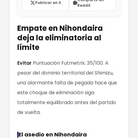
Publicar en X
Reddit
Empate en Nihondaira
deja la eliminatoria al
límite
Evitar
Puntuación Futmetrix: 35/100. A
pesar del dominio territorial del Shimizu,
una alarmante falta de pegada hace que
este choque de eliminación siga
totalmente equilibrado antes del partido
de vuelta.
El asedio en Nihondaira