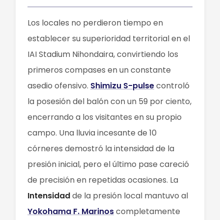
Los locales no perdieron tiempo en
establecer su superioridad territorial en el
IAI Stadium Nihondaira, convirtiendo los
primeros compases en un constante
asedio ofensivo.
Shimizu S-pulse
controló
la posesión del balón con un 59 por ciento,
encerrando a los visitantes en su propio
campo. Una lluvia incesante de 10
córneres demostró la intensidad de la
presión inicial, pero el último pase careció
de precisión en repetidas ocasiones. La
Intensidad
de la presión local mantuvo al
Yokohama F. Marinos
completamente