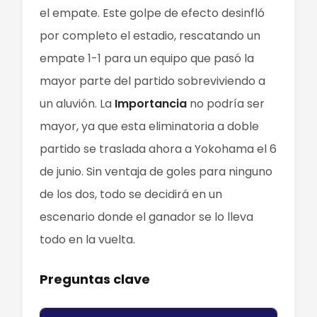
el empate. Este golpe de efecto desinfló
por completo el estadio, rescatando un
empate 1-1 para un equipo que pasó la
mayor parte del partido sobreviviendo a
un aluvión. La
Importancia
no podría ser
mayor, ya que esta eliminatoria a doble
partido se traslada ahora a Yokohama el 6
de junio. Sin ventaja de goles para ninguno
de los dos, todo se decidirá en un
escenario donde el ganador se lo lleva
todo en la vuelta.
Preguntas clave