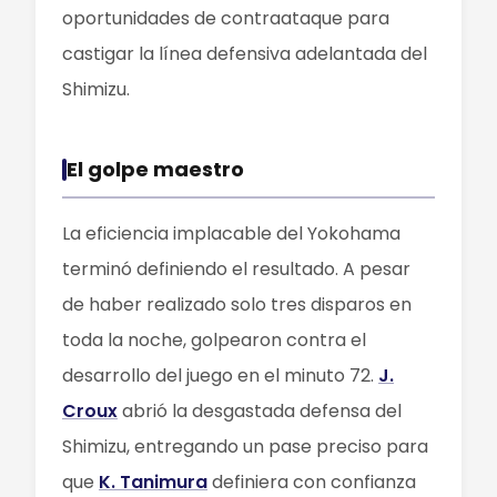
oportunidades de contraataque para
castigar la línea defensiva adelantada del
Shimizu.
El golpe maestro
La eficiencia implacable del Yokohama
terminó definiendo el resultado. A pesar
de haber realizado solo tres disparos en
toda la noche, golpearon contra el
desarrollo del juego en el minuto 72.
J.
Croux
abrió la desgastada defensa del
Shimizu, entregando un pase preciso para
que
K. Tanimura
definiera con confianza