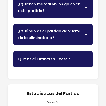
¿Quiénes marcaron los goles en
este partido?
¿Cuándo es el partido de vuelta
de la eliminatoria?
Que es el Futmetrix Score?
Estadísticas del Partido
Posesión