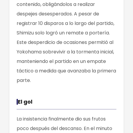
contenido, obligándolos a realizar
despejes desesperados. A pesar de
registrar 10 disparos a lo largo del partido,
Shimizu solo logró un remate a portería.
Este desperdicio de ocasiones permitió al
Yokohama sobrevivir a la tormenta inicial,
manteniendo el partido en un empate
táctico a medida que avanzaba la primera
parte.
El gol
La insistencia finalmente dio sus frutos
poco después del descanso. En el minuto