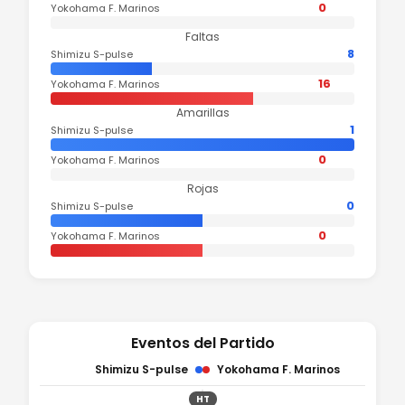
0
Yokohama F. Marinos
Faltas
8
Shimizu S-pulse
16
Yokohama F. Marinos
Amarillas
1
Shimizu S-pulse
0
Yokohama F. Marinos
Rojas
0
Shimizu S-pulse
0
Yokohama F. Marinos
Eventos del Partido
Shimizu S-pulse
Yokohama F. Marinos
HT