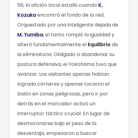
56, la afición local estalló cuando
K.
Kozuka
encontró el fondo de la red.
Orquestado por una inteligente dejada de
M. Yumiba
, el tanto rompió la igualdad y
alteró fundamentalmente el
Equilibrio
de
la eliminatoria. Obligado a abandonar su
postura defensiva, el Yokohama tuvo que
avanzar. Los visitantes apenas habían
logrado córneres y apenas tocaron el
balón en zonas peligrosas, pero ir por
detrás en el marcador activó un
interruptor táctico crucial. En lugar de
desmoronarse bajo el peso de la
desventaja, empezaron a buscar