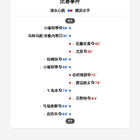
比赛事件
清水心跳
横滨水手
HT
⚽
小塚和季
56'
🟨
马特乌斯·布鲁内蒂
61'
🔄
↓
近藤友喜
62'
🔄
↓
尤里
62'
🔄
↓
松崎快
65'
🔄
↓
小塚和季
65'
⚽
谷村海那
72'
🔄
↓
渡边皓太
76'
🔄
↓
Y·岛本
79'
🔄
↓
天野纯
84'
🔄
↓
弓场将辉
86'
🔄
↓
吉田丰
86'
FT