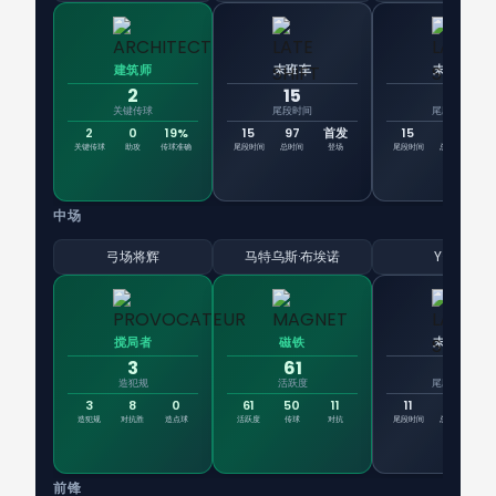
建筑师
末班车
末班车
2
15
15
关键传球
尾段时间
尾段时间
2
0
19%
15
97
首发
15
97
首
关键传球
助攻
传球准确
尾段时间
总时间
登场
尾段时间
总时间
登
中场
弓场将辉
马特乌斯·布埃诺
Y·岛本
搅局者
磁铁
末班车
3
61
11
造犯规
活跃度
尾段时间
3
8
0
61
50
11
11
79
7
造犯规
对抗胜
造点球
活跃度
传球
对抗
尾段时间
总时间
登
前锋