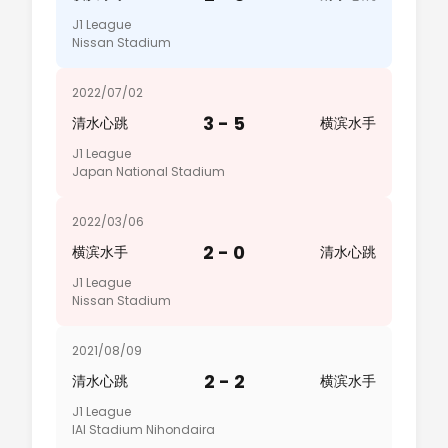
J1 League
Nissan Stadium
2022/07/02
3 - 5
清水心跳
横滨水手
J1 League
Japan National Stadium
2022/03/06
2 - 0
横滨水手
清水心跳
J1 League
Nissan Stadium
2021/08/09
2 - 2
清水心跳
横滨水手
J1 League
IAI Stadium Nihondaira