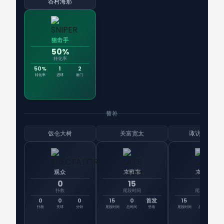
谷村海那
狙击手
50%
转化率
50%
1
2
转化率
进球
射门
替补
饭仓大树
关富宽太
诹访间幸成
观众
末班车
末班车
0
15
15
扑救
尾段时间
尾段时间
0
0
0
15
0
首发
15
0
首
扑救
失球
分钟
尾段时间
总时间
登场
尾段时间
总时间
登