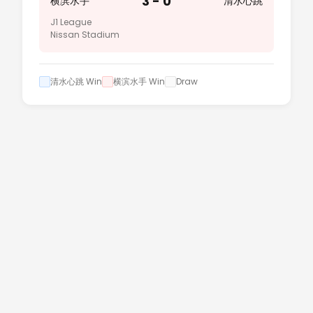
3 - 0
横滨水手
清水心跳
J1 League
Nissan Stadium
清水心跳 Win
横滨水手 Win
Draw