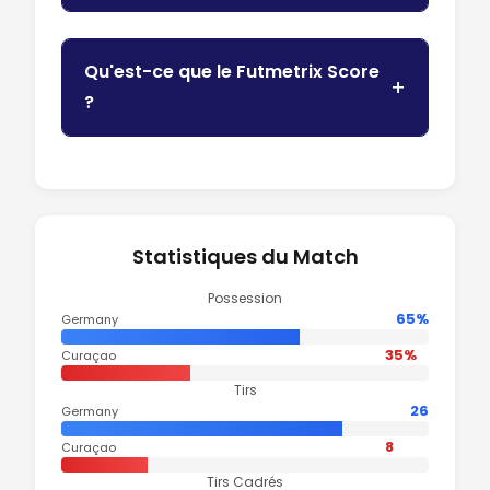
Qu'est-ce que le Futmetrix Score
?
Statistiques du Match
Possession
65%
Germany
35%
Curaçao
Tirs
26
Germany
8
Curaçao
Tirs Cadrés