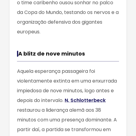
o time caribenho ousou sonhar no palco
da Copa do Mundo, testando os nervos e a
organização defensiva dos gigantes
europeus.
A blitz de nove minutos
Aquela esperança passageira foi
violentamente extinta em uma enxurrada
impiedosa de nove minutos, logo antes e
depois do intervalo.
N. Schlotterbeck
restaurou a liderança alemã aos 38
minutos com uma presença dominante. A
partir daí, a partida se transformou em