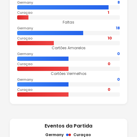
8
Germany
1
Curaçao
Faltas
18
Germany
10
Curaçao
Cartões Amarelos
0
Germany
0
Curaçao
Cartões Vermelhos
0
Germany
0
Curaçao
Eventos da Partida
Germany
Curaçao