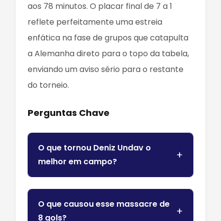
aos 78 minutos. O placar final de 7 a 1
reflete perfeitamente uma estreia
enfática na fase de grupos que catapulta
a Alemanha direto para o topo da tabela,
enviando um aviso sério para o restante
do torneio.
Perguntas Chave
O que tornou Deniz Undav o
melhor em campo?
O que causou esse massacre de
8 gols?