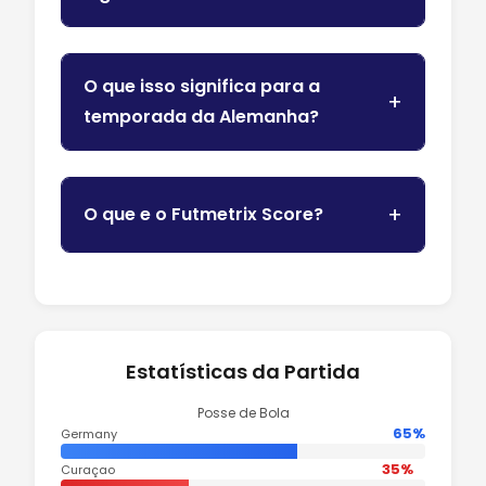
O que isso significa para a
temporada da Alemanha?
O que e o Futmetrix Score?
Estatísticas da Partida
Posse de Bola
65%
Germany
35%
Curaçao