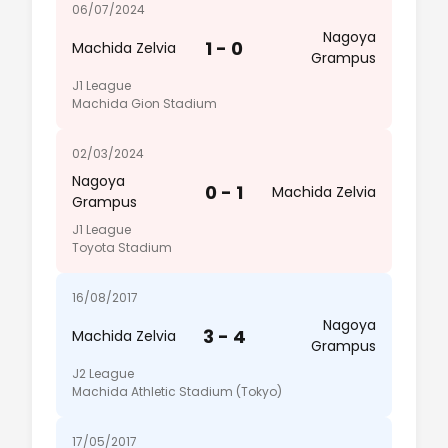
06/07/2024
Nagoya
1 - 0
Machida Zelvia
Grampus
J1 League
Machida Gion Stadium
02/03/2024
Nagoya
0 - 1
Machida Zelvia
Grampus
J1 League
Toyota Stadium
16/08/2017
Nagoya
3 - 4
Machida Zelvia
Grampus
J2 League
Machida Athletic Stadium (Tokyo)
17/05/2017