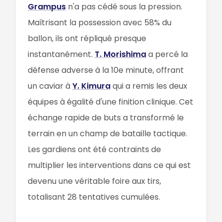
Grampus
n'a pas cédé sous la pression.
Maîtrisant la possession avec 58% du
ballon, ils ont répliqué presque
instantanément.
T. Morishima
a percé la
défense adverse à la 10e minute, offrant
un caviar à
Y. Kimura
qui a remis les deux
équipes à égalité d'une finition clinique. Cet
échange rapide de buts a transformé le
terrain en un champ de bataille tactique.
Les gardiens ont été contraints de
multiplier les interventions dans ce qui est
devenu une véritable foire aux tirs,
totalisant 28 tentatives cumulées.