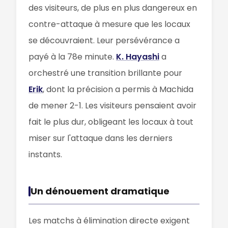
des visiteurs, de plus en plus dangereux en
contre-attaque à mesure que les locaux
se découvraient. Leur persévérance a
payé à la 78e minute.
K. Hayashi
a
orchestré une transition brillante pour
Erik
, dont la précision a permis à Machida
de mener 2-1. Les visiteurs pensaient avoir
fait le plus dur, obligeant les locaux à tout
miser sur l'attaque dans les derniers
instants.
Un dénouement dramatique
Les matchs à élimination directe exigent