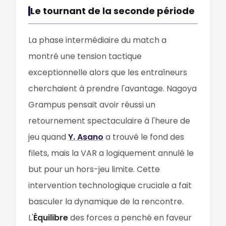
Le tournant de la seconde période
La phase intermédiaire du match a
montré une tension tactique
exceptionnelle alors que les entraîneurs
cherchaient à prendre l'avantage. Nagoya
Grampus pensait avoir réussi un
retournement spectaculaire à l'heure de
jeu quand
Y. Asano
a trouvé le fond des
filets, mais la VAR a logiquement annulé le
but pour un hors-jeu limite. Cette
intervention technologique cruciale a fait
basculer la dynamique de la rencontre.
L'
Équilibre
des forces a penché en faveur