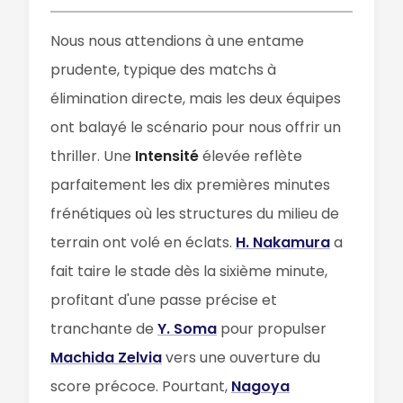
Nous nous attendions à une entame
prudente, typique des matchs à
élimination directe, mais les deux équipes
ont balayé le scénario pour nous offrir un
thriller. Une
Intensité
élevée reflète
parfaitement les dix premières minutes
frénétiques où les structures du milieu de
terrain ont volé en éclats.
H. Nakamura
a
fait taire le stade dès la sixième minute,
profitant d'une passe précise et
tranchante de
Y. Soma
pour propulser
Machida Zelvia
vers une ouverture du
score précoce. Pourtant,
Nagoya