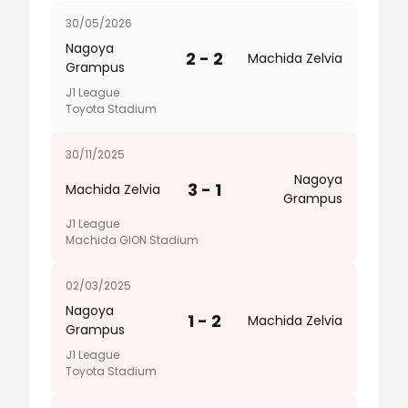
30/05/2026
Nagoya
2 - 2
Machida Zelvia
Grampus
J1 League
Toyota Stadium
30/11/2025
Nagoya
3 - 1
Machida Zelvia
Grampus
J1 League
Machida GION Stadium
02/03/2025
Nagoya
1 - 2
Machida Zelvia
Grampus
J1 League
Toyota Stadium