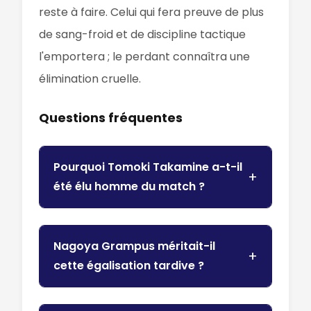
reste à faire. Celui qui fera preuve de plus
de sang-froid et de discipline tactique
l'emportera ; le perdant connaîtra une
élimination cruelle.
Questions fréquentes
Pourquoi Tomoki Takamine a-t-il
été élu homme du match ?
Nagoya Grampus méritait-il
cette égalisation tardive ?