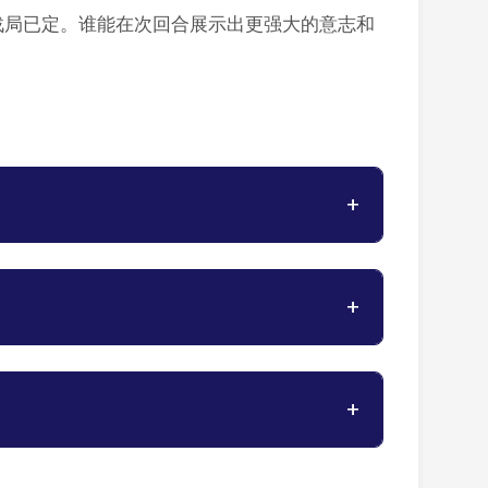
战局已定。谁能在次回合展示出更强大的意志和