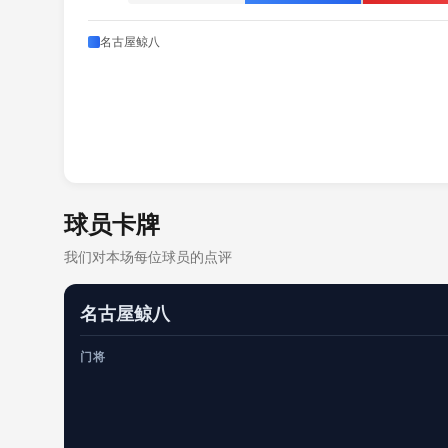
名古屋鲸八
球员卡牌
我们对本场每位球员的点评
名古屋鲸八
门将