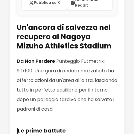
Pubblica su X
Reddit
Un'ancora di salvezza nel
recupero al Nagoya
Mizuho Athletics Stadium
Da Non Perdere
Punteggio Futmetrix:
90/100. Una gara di andata mozzafiato ha
offerto azioni da un'area all'altra, lasciando
tutto in perfetto equilibrio per il ritorno
dopo un pareggio tardivo che ha salvato i
padroni di casa.
Le prime battute