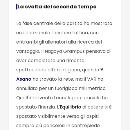
La svolta del secondo tempo
La fase centrale della partita ha mostrato
un'eccezionale tensione tattica, con
entrambi gli allenatori alla ricerca del
vantaggio. Il Nagoya Grampus pensava di
aver completato una rimonta
spettacolare all'ora di gioco, quando
Y.
Asano
ha trovato la rete, ma il VAR ha
annullato per un fuorigioco millimetrico.
Quell'intervento tecnologico cruciale ha
spostato l'inerzia. L'
Equilibrio
di potere si è
spostato visibilmente verso gli ospiti,
sempre più pericolosi in contropiede