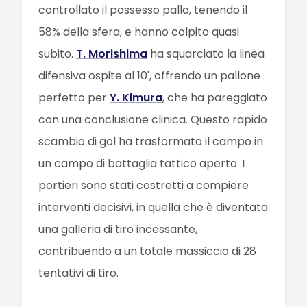
controllato il possesso palla, tenendo il
58% della sfera, e hanno colpito quasi
subito.
T. Morishima
ha squarciato la linea
difensiva ospite al 10', offrendo un pallone
perfetto per
Y. Kimura
, che ha pareggiato
con una conclusione clinica. Questo rapido
scambio di gol ha trasformato il campo in
un campo di battaglia tattico aperto. I
portieri sono stati costretti a compiere
interventi decisivi, in quella che è diventata
una galleria di tiro incessante,
contribuendo a un totale massiccio di 28
tentativi di tiro.