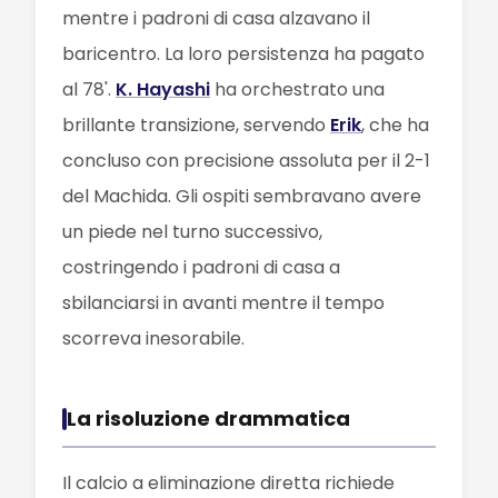
mentre i padroni di casa alzavano il
baricentro. La loro persistenza ha pagato
al 78'.
K. Hayashi
ha orchestrato una
brillante transizione, servendo
Erik
, che ha
concluso con precisione assoluta per il 2-1
del Machida. Gli ospiti sembravano avere
un piede nel turno successivo,
costringendo i padroni di casa a
sbilanciarsi in avanti mentre il tempo
scorreva inesorabile.
La risoluzione drammatica
Il calcio a eliminazione diretta richiede