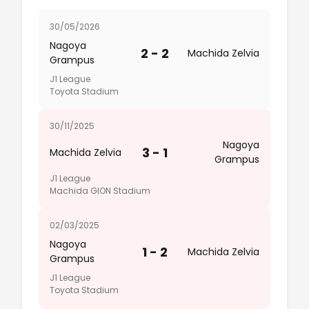
30/05/2026
Nagoya
2 - 2
Machida Zelvia
Grampus
J1 League
Toyota Stadium
30/11/2025
Nagoya
3 - 1
Machida Zelvia
Grampus
J1 League
Machida GION Stadium
02/03/2025
Nagoya
1 - 2
Machida Zelvia
Grampus
J1 League
Toyota Stadium