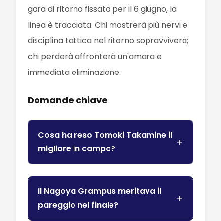
gara di ritorno fissata per il 6 giugno, la
linea è tracciata. Chi mostrerà più nervi e
disciplina tattica nel ritorno sopravviverà;
chi perderà affronterà un'amara e
immediata eliminazione.
Domande chiave
Cosa ha reso Tomoki Takamine il
migliore in campo?
Il Nagoya Grampus meritava il
pareggio nel finale?