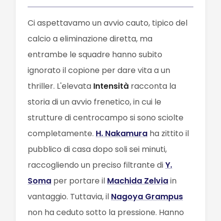
Ci aspettavamo un avvio cauto, tipico del
calcio a eliminazione diretta, ma
entrambe le squadre hanno subito
ignorato il copione per dare vita a un
thriller. L'elevata
Intensità
racconta la
storia di un avvio frenetico, in cui le
strutture di centrocampo si sono sciolte
completamente.
H. Nakamura
ha zittito il
pubblico di casa dopo soli sei minuti,
raccogliendo un preciso filtrante di
Y.
Soma
per portare il
Machida Zelvia
in
vantaggio. Tuttavia, il
Nagoya Grampus
non ha ceduto sotto la pressione. Hanno