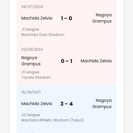
06/07/2024
Nagoya
1 - 0
Machida Zelvia
Grampus
J1 League
Machida Gion Stadium
02/03/2024
Nagoya
0 - 1
Machida Zelvia
Grampus
J1 League
Toyota Stadium
16/08/2017
Nagoya
3 - 4
Machida Zelvia
Grampus
J2 League
Machida Athletic Stadium (Tokyo)