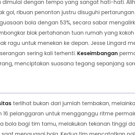
a dimulai dengan tempo yang sangat hati-hati. Ali
 gol, ribuan penonton justru disuguhi pertarungan l
nguasaan bola dengan 53%, secara sabar mengalir
 membongkar blok pertahanan tuan rumah yang kokoh
mpak ragu untuk menekan ke depan. Jesse Lingard m
rangan sering kali terhenti.
Keseimbangan
permai
erang, menciptakan suasana tegang sepanjang sor
sitas
terlihat bukan dari jumlah tembakan, melainka
kan 16 pelanggaran untuk mengganggu ritme perma
pa bola bagi tim tamu, melakukan tekanan tinggi
aat menguasai bola. Kedua tim mencatatkan nol p