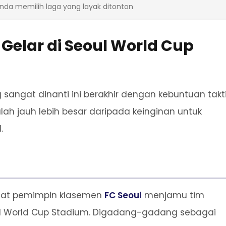
nda memilih laga yang layak ditonton
elar di Seoul World Cup
g sangat dinanti ini berakhir dengan kebuntuan takti
ah jauh lebih besar daripada keinginan untuk
.
 saat pemimpin klasemen
FC Seoul
menjamu tim
l World Cup Stadium. Digadang-gadang sebagai