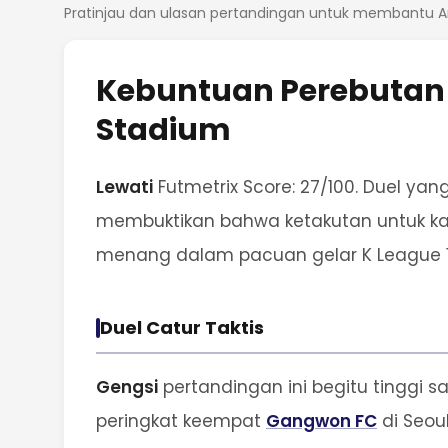
Pratinjau dan ulasan pertandingan untuk membantu A
Kebuntuan Perebutan G
Stadium
Lewati
Futmetrix Score: 27/100. Duel yan
membuktikan bahwa ketakutan untuk kal
menang dalam pacuan gelar K League 1
Duel Catur Taktis
Gengsi
pertandingan ini begitu tinggi
peringkat keempat
Gangwon FC
di Seou