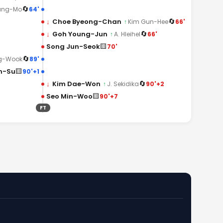
🔄
64'
eung-Mo
🔄
↓
Choe Byeong-Chan
66'
↑
Kim Gun-Hee
🔄
↓
Goh Young-Jun
66'
↑
A. Hleihel
🟨
Song Jun-Seok
70'
🔄
89'
g-Wook
🟨
in-Su
90'+1
🔄
↓
Kim Dae-Won
90'+2
↑
J. Sekidika
🟨
Seo Min-Woo
90'+7
FT