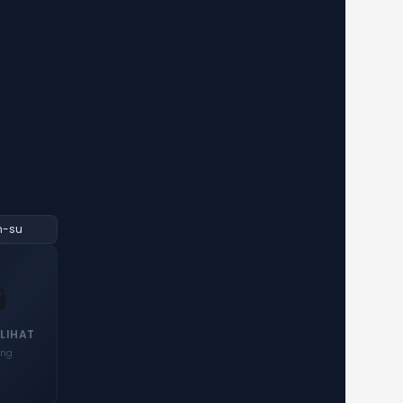
n-su

LIHAT
ang