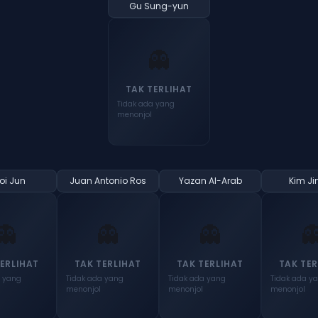
Gu Sung-yun
👻
TAK TERLIHAT
Tidak ada yang
menonjol
oi Jun
Juan Antonio Ros
Yazan Al-Arab
Kim Ji
👻
👻
👻

TERLIHAT
TAK TERLIHAT
TAK TERLIHAT
TAK TER
a yang
Tidak ada yang
Tidak ada yang
Tidak ada y
menonjol
menonjol
menonjol