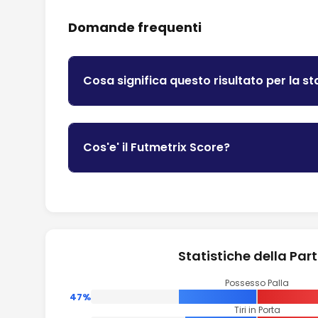
Domande frequenti
Cosa significa questo risultato per la st
Cos'e' il Futmetrix Score?
Statistiche della Part
Possesso Palla
47%
Tiri in Porta