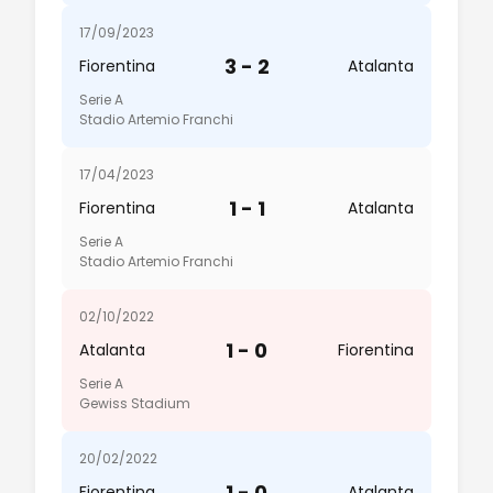
17/09/2023
3 - 2
Fiorentina
Atalanta
Serie A
Stadio Artemio Franchi
17/04/2023
1 - 1
Fiorentina
Atalanta
Serie A
Stadio Artemio Franchi
02/10/2022
1 - 0
Atalanta
Fiorentina
Serie A
Gewiss Stadium
20/02/2022
1 - 0
Fiorentina
Atalanta