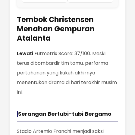
Tembok Christensen
Menahan Gempuran
Atalanta
Lewati
Futmetrix Score: 37/100. Meski
terus dibombardir tim tamu, performa
pertahanan yang kukuh akhirnya
menentukan drama di hari terakhir musim
ini.
Serangan Bertubi-tubi Bergamo
Stadio Artemio Franchi menjadi saksi