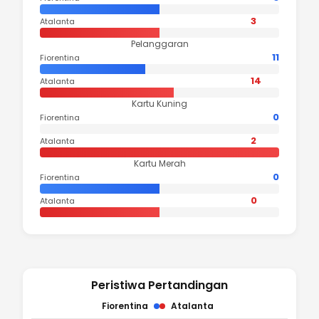
3
Atalanta
Pelanggaran
11
Fiorentina
14
Atalanta
Kartu Kuning
0
Fiorentina
2
Atalanta
Kartu Merah
0
Fiorentina
0
Atalanta
Peristiwa Pertandingan
Fiorentina
Atalanta