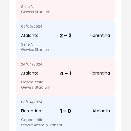
Serie A
Gewiss Stadium
02/06/2024
2 - 3
Atalanta
Fiorentina
Serie A
Gewiss Stadium
24/04/2024
4 - 1
Atalanta
Fiorentina
Coppa Italia
Gewiss Stadium
03/04/2024
1 - 0
Fiorentina
Atalanta
Coppa Italia
Stadio Artemio Franchi