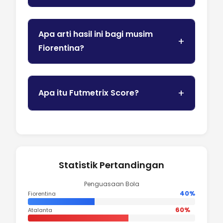
Apa arti hasil ini bagi musim
Fiorentina?
Apa itu Futmetrix Score?
Statistik Pertandingan
Penguasaan Bola
40%
Fiorentina
60%
Atalanta