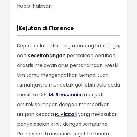
habis-habisan.
Kejutan di Florence
Sepak bola terkadang memang tidak logis,
dan
Keseimbangan
permainan berubah
drastis melawan arus pertandingan. Meski
tim tamu mengendalikan tempo, tuan
rumah justru mencetak gol lebih dulu pada
menit ke-39.
M. Brescianini
menjadi
arsitek serangan dengan memberikan
umpan kepada
R. Piccoli
yang melakukan
penyelesaian klinis dengan sempurna.
Permainan transisi ini sangat terbantu