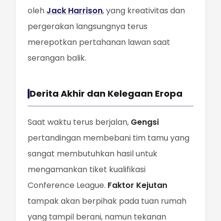
oleh
Jack Harrison
, yang kreativitas dan
pergerakan langsungnya terus
merepotkan pertahanan lawan saat
serangan balik.
Derita Akhir dan Kelegaan Eropa
Saat waktu terus berjalan,
Gengsi
pertandingan membebani tim tamu yang
sangat membutuhkan hasil untuk
mengamankan tiket kualifikasi
Conference League.
Faktor Kejutan
tampak akan berpihak pada tuan rumah
yang tampil berani, namun tekanan