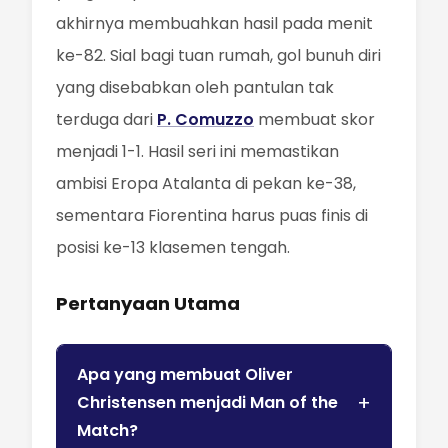
akhirnya membuahkan hasil pada menit
ke-82. Sial bagi tuan rumah, gol bunuh diri
yang disebabkan oleh pantulan tak
terduga dari
P. Comuzzo
membuat skor
menjadi 1-1. Hasil seri ini memastikan
ambisi Eropa Atalanta di pekan ke-38,
sementara Fiorentina harus puas finis di
posisi ke-13 klasemen tengah.
Pertanyaan Utama
Apa yang membuat Oliver
Christensen menjadi Man of the
Match?