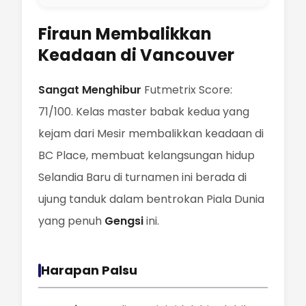
Firaun Membalikkan
Keadaan di Vancouver
Sangat Menghibur
Futmetrix Score:
71/100. Kelas master babak kedua yang
kejam dari Mesir membalikkan keadaan di
BC Place, membuat kelangsungan hidup
Selandia Baru di turnamen ini berada di
ujung tanduk dalam bentrokan Piala Dunia
yang penuh
Gengsi
ini.
Harapan Palsu