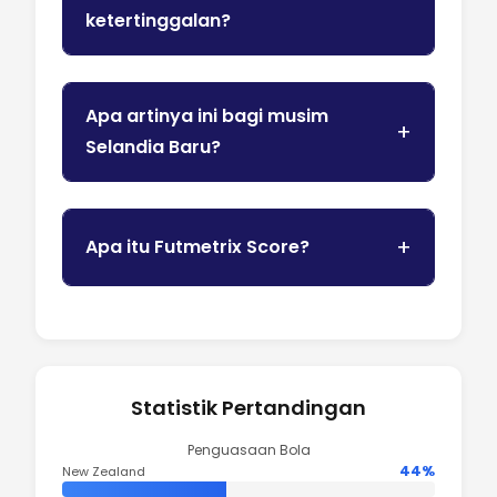
ketertinggalan?
Apa artinya ini bagi musim
Selandia Baru?
Apa itu Futmetrix Score?
Statistik Pertandingan
Penguasaan Bola
44%
New Zealand