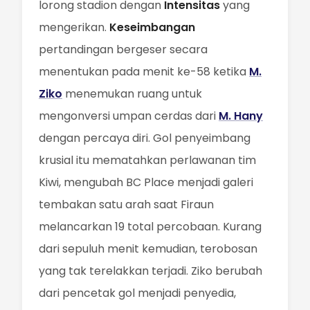
lorong stadion dengan
Intensitas
yang
mengerikan.
Keseimbangan
pertandingan bergeser secara
menentukan pada menit ke-58 ketika
M.
Ziko
menemukan ruang untuk
mengonversi umpan cerdas dari
M. Hany
dengan percaya diri. Gol penyeimbang
krusial itu mematahkan perlawanan tim
Kiwi, mengubah BC Place menjadi galeri
tembakan satu arah saat Firaun
melancarkan 19 total percobaan. Kurang
dari sepuluh menit kemudian, terobosan
yang tak terelakkan terjadi. Ziko berubah
dari pencetak gol menjadi penyedia,