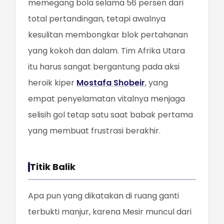
memegang bola selama 56 persen dari
total pertandingan, tetapi awalnya
kesulitan membongkar blok pertahanan
yang kokoh dan dalam. Tim Afrika Utara
itu harus sangat bergantung pada aksi
heroik kiper
Mostafa Shobeir
, yang
empat penyelamatan vitalnya menjaga
selisih gol tetap satu saat babak pertama
yang membuat frustrasi berakhir.
Titik Balik
Apa pun yang dikatakan di ruang ganti
terbukti manjur, karena Mesir muncul dari