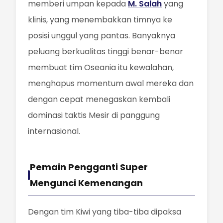
memberi umpan kepada
M. Salah
yang
klinis, yang menembakkan timnya ke
posisi unggul yang pantas. Banyaknya
peluang berkualitas tinggi benar-benar
membuat tim Oseania itu kewalahan,
menghapus momentum awal mereka dan
dengan cepat menegaskan kembali
dominasi taktis Mesir di panggung
internasional.
Pemain Pengganti Super
Mengunci Kemenangan
Dengan tim Kiwi yang tiba-tiba dipaksa