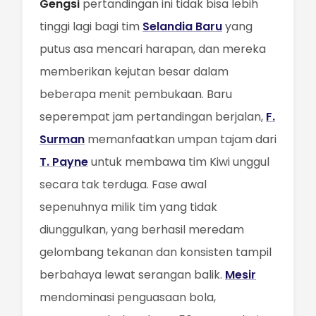
Gengsi
pertandingan ini tidak bisa lebih
tinggi lagi bagi tim
Selandia Baru
yang
putus asa mencari harapan, dan mereka
memberikan kejutan besar dalam
beberapa menit pembukaan. Baru
seperempat jam pertandingan berjalan,
F.
Surman
memanfaatkan umpan tajam dari
T. Payne
untuk membawa tim Kiwi unggul
secara tak terduga. Fase awal
sepenuhnya milik tim yang tidak
diunggulkan, yang berhasil meredam
gelombang tekanan dan konsisten tampil
berbahaya lewat serangan balik.
Mesir
mendominasi penguasaan bola,