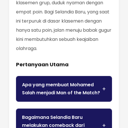
klasemen grup, duduk nyaman dengan
empat poin. Bagi Selandia Baru, yang saat
ini terpuruk di dasar klasemen dengan
hanya satu poin, jalan menuju babak gugur
kini membutuhkan sebuah keajaiban
olahraga.
Pertanyaan Utama
Apa yang membuat Mohamed
Salah menjadi Man of the Match?
Bagaimana Selandia Baru
melakukan comeback dari