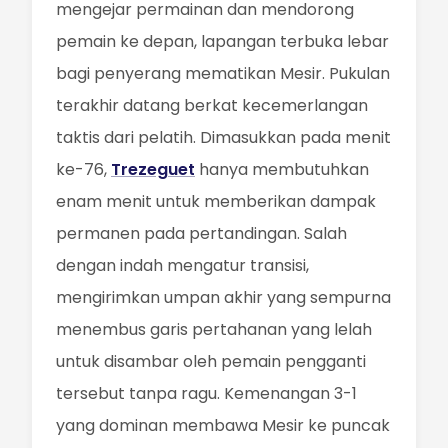
mengejar permainan dan mendorong
pemain ke depan, lapangan terbuka lebar
bagi penyerang mematikan Mesir. Pukulan
terakhir datang berkat kecemerlangan
taktis dari pelatih. Dimasukkan pada menit
ke-76,
Trezeguet
hanya membutuhkan
enam menit untuk memberikan dampak
permanen pada pertandingan. Salah
dengan indah mengatur transisi,
mengirimkan umpan akhir yang sempurna
menembus garis pertahanan yang lelah
untuk disambar oleh pemain pengganti
tersebut tanpa ragu. Kemenangan 3-1
yang dominan membawa Mesir ke puncak