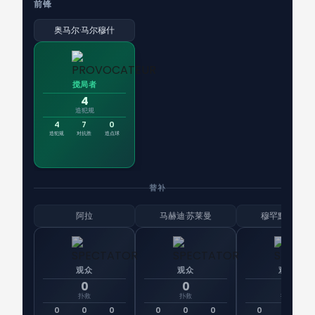
前锋
奥马尔·马尔穆什
搅局者
4
造犯规
4
7
0
造犯规
对抗胜
造点球
替补
阿拉
马赫迪·苏莱曼
穆罕默德·戈马
观众
观众
观众
0
0
0
扑救
扑救
扑救
0
0
0
0
0
0
0
0