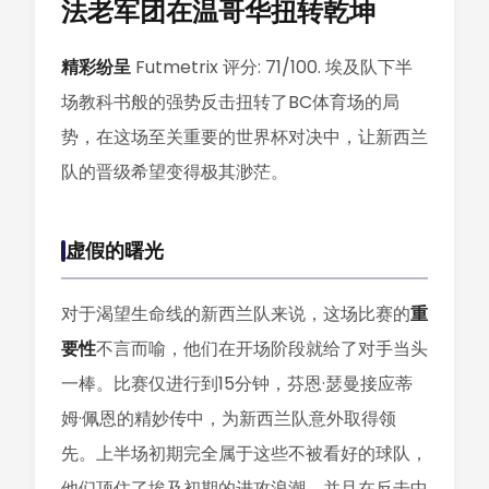
法老军团在温哥华扭转乾坤
精彩纷呈
Futmetrix 评分: 71/100. 埃及队下半
场教科书般的强势反击扭转了BC体育场的局
势，在这场至关重要的世界杯对决中，让新西兰
队的晋级希望变得极其渺茫。
虚假的曙光
对于渴望生命线的新西兰队来说，这场比赛的
重
要性
不言而喻，他们在开场阶段就给了对手当头
一棒。比赛仅进行到15分钟，芬恩·瑟曼接应蒂
姆·佩恩的精妙传中，为新西兰队意外取得领
先。上半场初期完全属于这些不被看好的球队，
他们顶住了埃及初期的进攻浪潮，并且在反击中