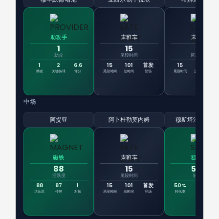
助攻手
末班车
末班车
1
15
15
助攻
尾段时间
尾段时间
1
2
6.6
15
101
首发
15
41
4
助攻
关键传球
评分
尾段时间
总时间
登场
尾段时间
总时间
登
中场
阿提亚
阿卜杜勒莫内姆
穆斯塔法·穆罕默
磁铁
末班车
狙击手
88
15
50%
活跃度
尾段时间
转化率
88
87
1
15
101
首发
50%
1
活跃度
传球
对抗
尾段时间
总时间
登场
转化率
进球
射