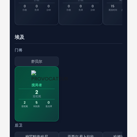
扑救
扑救
尾段时间
0
0
0
0
0
0
15
0
首
扑救
失球
分钟
扑救
失球
分钟
尾段时间
总时间
登
埃及
门将
舒贝尔
搅局者
2
造犯规
2
5
0
造犯规
对抗胜
造点球
后卫
穆罕默德·哈尼
亚西尔·易卜拉欣
哈姆迪·法特希