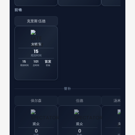
前锋
克里斯·伍德
末班车
15
尾段时间
15
101
首发
尾段时间
总时间
登场
替补
保尔森
伍德
汤米·史密斯
观众
观众
末班车
0
0
15