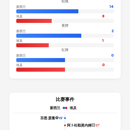
犯规
14
新西兰
8
埃及
黄牌
2
新西兰
1
埃及
红牌
0
新西兰
0
埃及
比赛事件
新西兰
埃及
⚽
芬恩·瑟曼
15'
🟨
阿卜杜勒莫内姆
17'