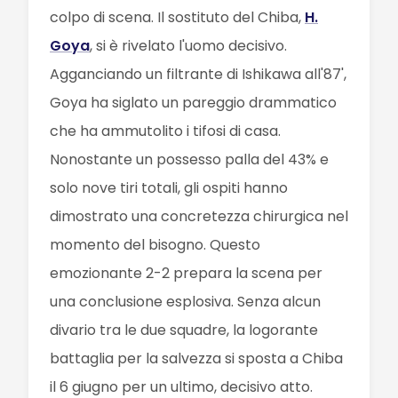
colpo di scena. Il sostituto del Chiba,
H.
Goya
, si è rivelato l'uomo decisivo.
Agganciando un filtrante di Ishikawa all'87',
Goya ha siglato un pareggio drammatico
che ha ammutolito i tifosi di casa.
Nonostante un possesso palla del 43% e
solo nove tiri totali, gli ospiti hanno
dimostrato una concretezza chirurgica nel
momento del bisogno. Questo
emozionante 2-2 prepara la scena per
una conclusione esplosiva. Senza alcun
divario tra le due squadre, la logorante
battaglia per la salvezza si sposta a Chiba
il 6 giugno per un ultimo, decisivo atto.