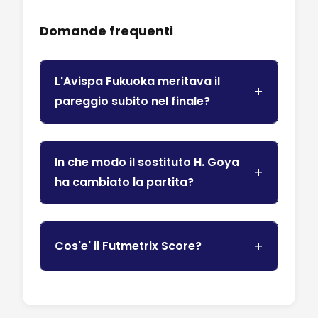
Domande frequenti
L'Avispa Fukuoka meritava il
pareggio subito nel finale?
In che modo il sostituto H. Goya
ha cambiato la partita?
Cos'e' il Futmetrix Score?