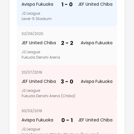
1 - 0
Avispa Fukuoka
JEF United Chiba
J2 League
Level-5 Stadium
02/09/2020
2 - 2
JEF United Chiba
Avispa Fukuoka
J2 League
Fukuda Denshi Arena
20/07/2019
3 - 0
JEF United Chiba
Avispa Fukuoka
J2 League
Fukuda Denshi Arena (Chiba)
30/03/2019
0 - 1
Avispa Fukuoka
JEF United Chiba
J2 League