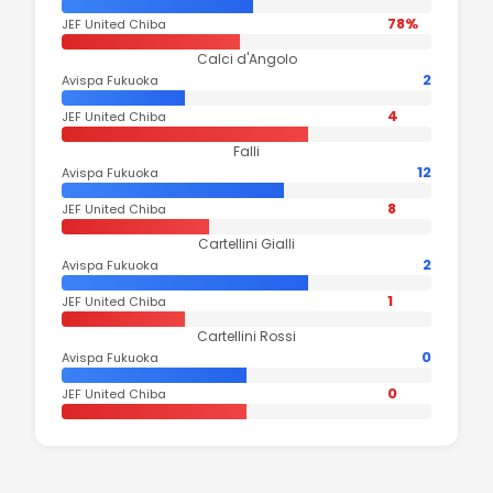
78%
JEF United Chiba
Calci d'Angolo
2
Avispa Fukuoka
4
JEF United Chiba
Falli
12
Avispa Fukuoka
8
JEF United Chiba
Cartellini Gialli
2
Avispa Fukuoka
1
JEF United Chiba
Cartellini Rossi
0
Avispa Fukuoka
0
JEF United Chiba