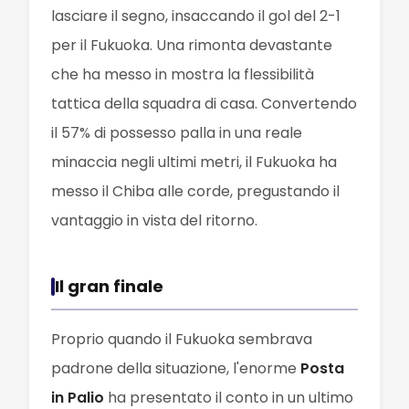
lasciare il segno, insaccando il gol del 2-1
per il Fukuoka. Una rimonta devastante
che ha messo in mostra la flessibilità
tattica della squadra di casa. Convertendo
il 57% di possesso palla in una reale
minaccia negli ultimi metri, il Fukuoka ha
messo il Chiba alle corde, pregustando il
vantaggio in vista del ritorno.
Il gran finale
Proprio quando il Fukuoka sembrava
padrone della situazione, l'enorme
Posta
in Palio
ha presentato il conto in un ultimo