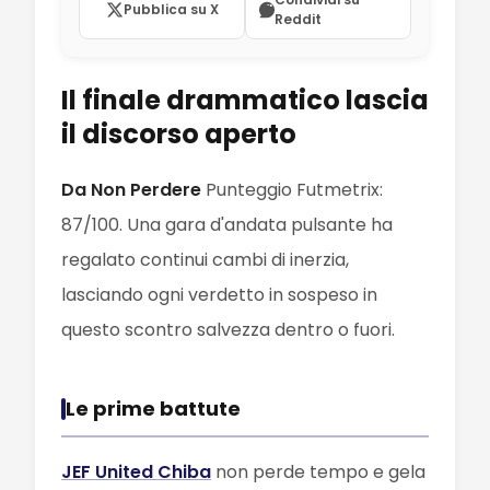
Pubblica su X
Reddit
Il finale drammatico lascia
il discorso aperto
Da Non Perdere
Punteggio Futmetrix:
87/100. Una gara d'andata pulsante ha
regalato continui cambi di inerzia,
lasciando ogni verdetto in sospeso in
questo scontro salvezza dentro o fuori.
Le prime battute
JEF United Chiba
non perde tempo e gela