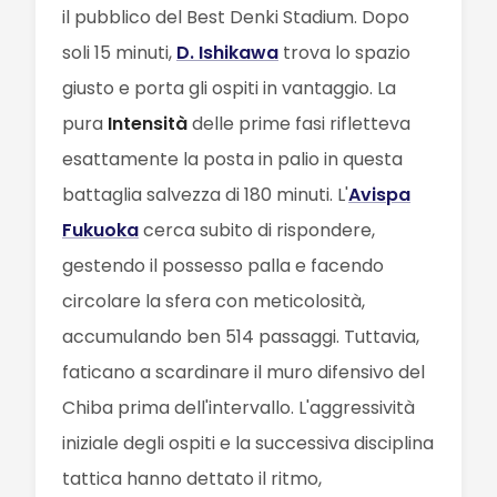
il pubblico del Best Denki Stadium. Dopo
soli 15 minuti,
D. Ishikawa
trova lo spazio
giusto e porta gli ospiti in vantaggio. La
pura
Intensità
delle prime fasi rifletteva
esattamente la posta in palio in questa
battaglia salvezza di 180 minuti. L'
Avispa
Fukuoka
cerca subito di rispondere,
gestendo il possesso palla e facendo
circolare la sfera con meticolosità,
accumulando ben 514 passaggi. Tuttavia,
faticano a scardinare il muro difensivo del
Chiba prima dell'intervallo. L'aggressività
iniziale degli ospiti e la successiva disciplina
tattica hanno dettato il ritmo,