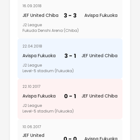
16.09.2018
3 - 3
JEF United Chiba
Avispa Fukuoka
J2 League
Fukuda Denshi Arena (Chiba)
22.04.2018
3 - 1
Avispa Fukuoka
JEF United Chiba
J2 League
Level-5 stadium (Fukuoka)
22.10.2017
0 - 1
Avispa Fukuoka
JEF United Chiba
J2 League
Level-5 stadium (Fukuoka)
10.06.2017
JEF United
0 - 0
Avispa Fukuoka