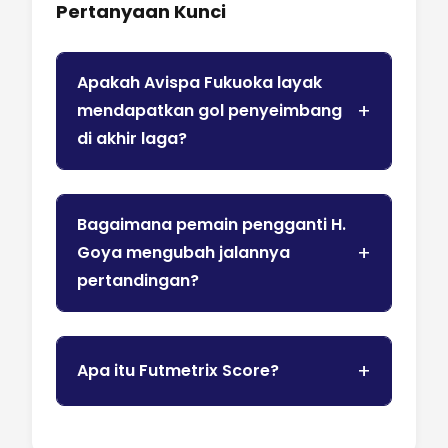
Pertanyaan Kunci
Apakah Avispa Fukuoka layak
mendapatkan gol penyeimbang
di akhir laga?
Bagaimana pemain pengganti H.
Goya mengubah jalannya
pertandingan?
Apa itu Futmetrix Score?