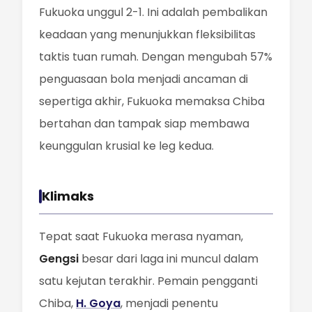
Fukuoka unggul 2-1. Ini adalah pembalikan
keadaan yang menunjukkan fleksibilitas
taktis tuan rumah. Dengan mengubah 57%
penguasaan bola menjadi ancaman di
sepertiga akhir, Fukuoka memaksa Chiba
bertahan dan tampak siap membawa
keunggulan krusial ke leg kedua.
Klimaks
Tepat saat Fukuoka merasa nyaman,
Gengsi
besar dari laga ini muncul dalam
satu kejutan terakhir. Pemain pengganti
Chiba,
H. Goya
, menjadi penentu