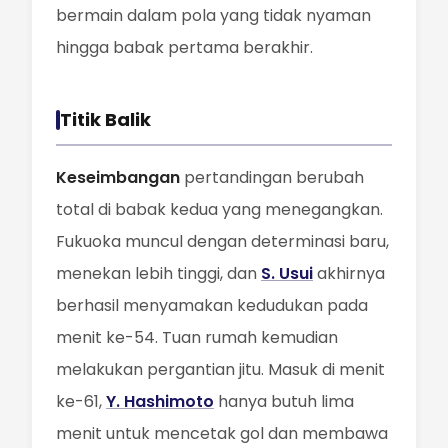
bermain dalam pola yang tidak nyaman
hingga babak pertama berakhir.
Titik Balik
Keseimbangan
pertandingan berubah
total di babak kedua yang menegangkan.
Fukuoka muncul dengan determinasi baru,
menekan lebih tinggi, dan
S. Usui
akhirnya
berhasil menyamakan kedudukan pada
menit ke-54. Tuan rumah kemudian
melakukan pergantian jitu. Masuk di menit
ke-61,
Y. Hashimoto
hanya butuh lima
menit untuk mencetak gol dan membawa