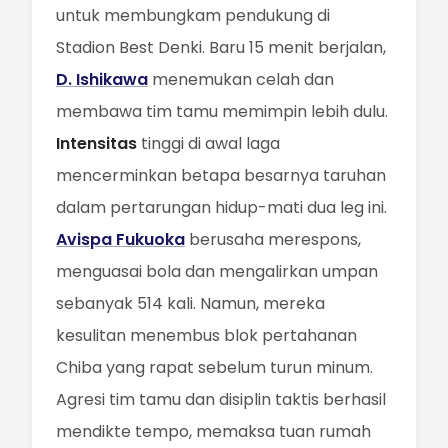
untuk membungkam pendukung di
Stadion Best Denki. Baru 15 menit berjalan,
D. Ishikawa
menemukan celah dan
membawa tim tamu memimpin lebih dulu.
Intensitas
tinggi di awal laga
mencerminkan betapa besarnya taruhan
dalam pertarungan hidup-mati dua leg ini.
Avispa Fukuoka
berusaha merespons,
menguasai bola dan mengalirkan umpan
sebanyak 514 kali. Namun, mereka
kesulitan menembus blok pertahanan
Chiba yang rapat sebelum turun minum.
Agresi tim tamu dan disiplin taktis berhasil
mendikte tempo, memaksa tuan rumah