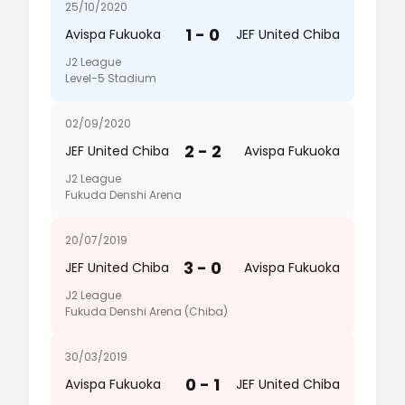
25/10/2020
1 - 0
Avispa Fukuoka
JEF United Chiba
J2 League
Level-5 Stadium
02/09/2020
2 - 2
JEF United Chiba
Avispa Fukuoka
J2 League
Fukuda Denshi Arena
20/07/2019
3 - 0
JEF United Chiba
Avispa Fukuoka
J2 League
Fukuda Denshi Arena (Chiba)
30/03/2019
0 - 1
Avispa Fukuoka
JEF United Chiba