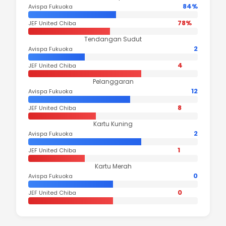
84%
Avispa Fukuoka
78%
JEF United Chiba
Tendangan Sudut
2
Avispa Fukuoka
4
JEF United Chiba
Pelanggaran
12
Avispa Fukuoka
8
JEF United Chiba
Kartu Kuning
2
Avispa Fukuoka
1
JEF United Chiba
Kartu Merah
0
Avispa Fukuoka
0
JEF United Chiba