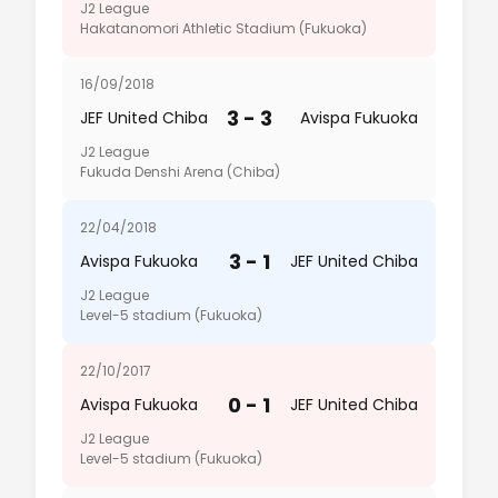
J2 League
Hakatanomori Athletic Stadium (Fukuoka)
16/09/2018
3 - 3
JEF United Chiba
Avispa Fukuoka
J2 League
Fukuda Denshi Arena (Chiba)
22/04/2018
3 - 1
Avispa Fukuoka
JEF United Chiba
J2 League
Level-5 stadium (Fukuoka)
22/10/2017
0 - 1
Avispa Fukuoka
JEF United Chiba
J2 League
Level-5 stadium (Fukuoka)