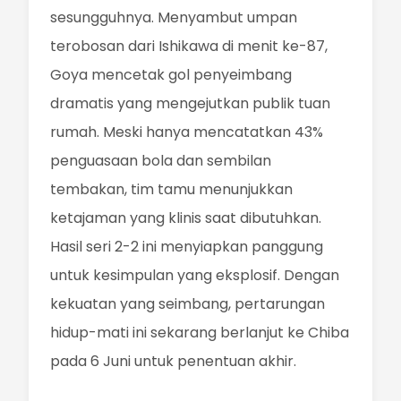
sesungguhnya. Menyambut umpan
terobosan dari Ishikawa di menit ke-87,
Goya mencetak gol penyeimbang
dramatis yang mengejutkan publik tuan
rumah. Meski hanya mencatatkan 43%
penguasaan bola dan sembilan
tembakan, tim tamu menunjukkan
ketajaman yang klinis saat dibutuhkan.
Hasil seri 2-2 ini menyiapkan panggung
untuk kesimpulan yang eksplosif. Dengan
kekuatan yang seimbang, pertarungan
hidup-mati ini sekarang berlanjut ke Chiba
pada 6 Juni untuk penentuan akhir.