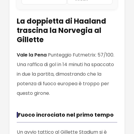
La doppietta di Haaland
trascina la Norvegia al
Gillette
Vale la Pena
Punteggio Futmetrix: 57/100.
Una raffica di gol in 14 minuti ha spaccato
in due la partita, dimostrando che la
potenza di fuoco europea è troppo per
questo girone.
Fuoco incrociato nel primo tempo
Un avvio tattico al Gillette Stadium si è