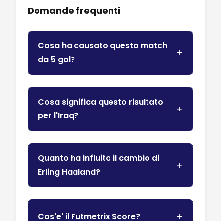
Domande frequenti
Cosa ha causato questo match
da 5 gol?
Cosa significa questo risultato
per l'Iraq?
Quanto ha influito il cambio di
Erling Haaland?
Cos'e' il Futmetrix Score?