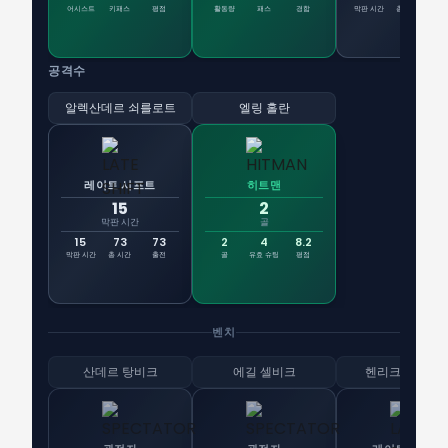
어시스트
키패스
평점
활동량
패스
경합
막판 시간
총 시간
출
공격수
알렉산데르 쇠를로트
엘링 홀란
레이트 시프트
히트맨
15
2
막판 시간
골
15
73
73
2
4
8.2
막판 시간
총 시간
출전
골
유효 슈팅
평점
벤치
산데르 탕비크
에길 셀비크
헨리크 팔체네