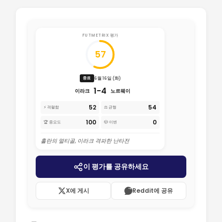
FUTMETRIX 평가
57
6월 16일 (화)
종료
1-4
이라크
노르웨이
52
54
⚡ 격렬함
⚖️ 균형
100
0
🏆 중요도
🎲 이변
홀란의 멀티골, 이라크 격파한 난타전
이 평가를 공유하세요
X에 게시
Reddit에 공유