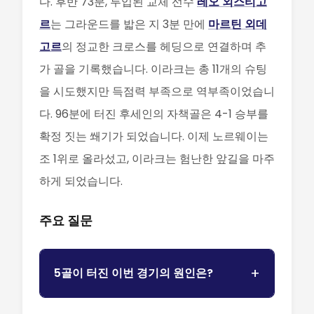
다. 후반 73분, 투입된 교체 선수
레오 외스티고
르
는 그라운드를 밟은 지 3분 만에
마르틴 외데
고르
의 정교한 크로스를 헤딩으로 연결하며 추
가 골을 기록했습니다. 이라크는 총 11개의 슈팅
을 시도했지만 득점력 부족으로 역부족이었습니
다. 96분에 터진 후세인의 자책골은 4-1 승부를
확정 짓는 쐐기가 되었습니다. 이제 노르웨이는
조 1위로 올라섰고, 이라크는 험난한 앞길을 마주
하게 되었습니다.
주요 질문
5골이 터진 이번 경기의 원인은?