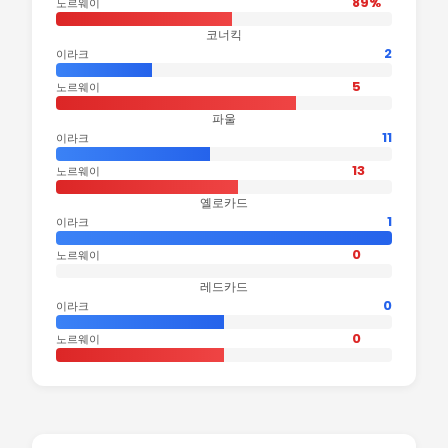
89%
노르웨이
코너킥
2
이라크
5
노르웨이
파울
11
이라크
13
노르웨이
옐로카드
1
이라크
0
노르웨이
레드카드
0
이라크
0
노르웨이