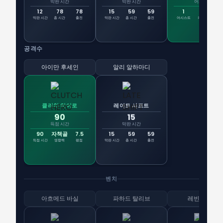
막판 시간
막판 시간
어시스트
12
78
78
15
59
59
1
3
막판 시간
총 시간
출전
막판 시간
총 시간
출전
어시스트
키패스
평
공격수
아이만 후세인
알리 알하마디
클러치 히어로
레이트 시프트
90
15
득점 시간
막판 시간
90
자책골
7.5
15
59
59
득점 시간
영향력
평점
막판 시간
총 시간
출전
벤치
아흐메드 바실
파하드 탈리브
레빈 술라카