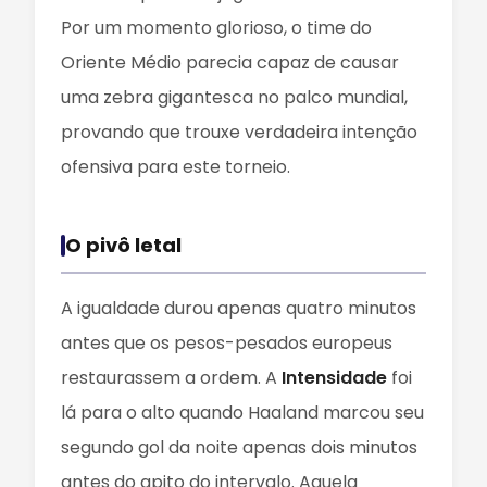
Por um momento glorioso, o time do
Oriente Médio parecia capaz de causar
uma zebra gigantesca no palco mundial,
provando que trouxe verdadeira intenção
ofensiva para este torneio.
O pivô letal
A igualdade durou apenas quatro minutos
antes que os pesos-pesados europeus
restaurassem a ordem. A
Intensidade
foi
lá para o alto quando Haaland marcou seu
segundo gol da noite apenas dois minutos
antes do apito do intervalo. Aquela