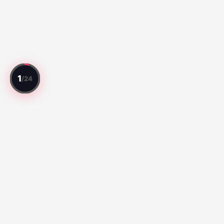
Todo jogo avaliado. Todo jogador classificado.