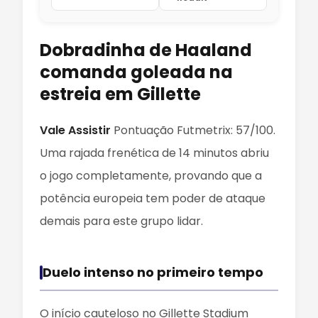
Dobradinha de Haaland
comanda goleada na
estreia em Gillette
Vale Assistir
Pontuação Futmetrix: 57/100.
Uma rajada frenética de 14 minutos abriu
o jogo completamente, provando que a
potência europeia tem poder de ataque
demais para este grupo lidar.
Duelo intenso no primeiro tempo
O início cauteloso no Gillette Stadium