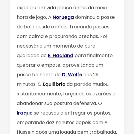
explodiu em vida pouco antes da meia
hora de jogo. A
Noruega
dominou a posse
de bola desde o início, trocando passes
com calma e procurando brechas. Foi
necessário um momento de pura
qualidade de
E. Haaland
para finalmente
quebrar o empate, aproveitando um
passe brilhante de
D. Wolfe
aos 29
minutos. O
Equilíbrio
da partida mudou
instantaneamente, forçando os azarões a
abandonar sua postura defensiva. O
Iraque
se recusou a entregar os pontos,
empatando dez minutos depois com A.
Hussein após uma jogada bem trabalhada.