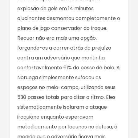
explosão de gols em 14 minutos
alucinantes desmontou completamente o
plano de jogo conservador do Iraque.
Recuar não era mais uma opção,
forçando-os a correr atrás do prejuízo
contra um adversário que mantinha
confortavelmente 61% da posse de bola. A
Noruega simplesmente sufocou os
espaços no meio-campo, utilizando seus
530 passes totais para ditar o ritmo. Eles
sistematicamente isolaram o ataque
iraquiano enquanto esperavam
metodicamente por lacunas na defesa, à
medida que o adversário ficava mais