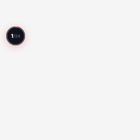
모든 경기를 리뷰. 모든 선수를 평가.
베스트 경기