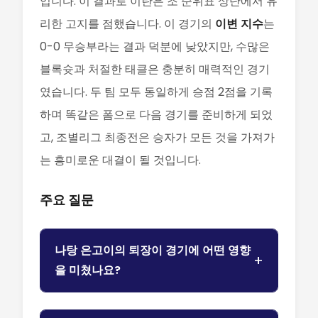
입니다. 이 결과로 이란은 조 순위표 상단에서 유
리한 고지를 점했습니다. 이 경기의
이변 지수
는
0-0 무승부라는 결과 덕분에 낮았지만, 수많은
블록슛과 처절한 태클은 충분히 매력적인 경기
였습니다. 두 팀 모두 동일하게 승점 2점을 기록
하며 똑같은 폼으로 다음 경기를 준비하게 되었
고, 조별리그 최종전은 승자가 모든 것을 가져가
는 흥미로운 대결이 될 것입니다.
주요 질문
나탕 은고이의 퇴장이 경기에 어떤 영향
을 미쳤나요?