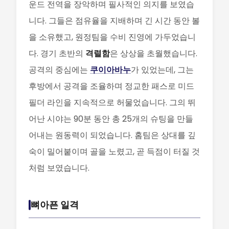
운드 전역을 장악하며 필사적인 의지를 보였습
니다. 그들은 점유율을 지배하며 긴 시간 동안 볼
을 소유했고, 원정팀을 수비 진영에 가두었습니
다. 경기 초반의
격렬함
은 상상을 초월했습니다.
공격의 중심에는
쿠이아바누
가 있었는데, 그는
후방에서 공격을 조율하며 정교한 패스로 미드
필더 라인을 지속적으로 허물었습니다. 그의 뛰
어난 시야는 90분 동안 총 25개의 슈팅을 만들
어내는 원동력이 되었습니다. 홈팀은 상대를 깊
숙이 밀어붙이며 골을 노렸고, 곧 득점이 터질 것
처럼 보였습니다.
뼈아픈 일격