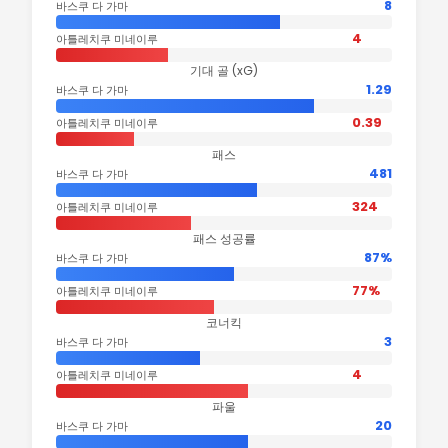
8
바스쿠 다 가마
4
아틀레치쿠 미네이루
기대 골 (xG)
1.29
바스쿠 다 가마
0.39
아틀레치쿠 미네이루
패스
481
바스쿠 다 가마
324
아틀레치쿠 미네이루
패스 성공률
87%
바스쿠 다 가마
77%
아틀레치쿠 미네이루
코너킥
3
바스쿠 다 가마
4
아틀레치쿠 미네이루
파울
20
바스쿠 다 가마