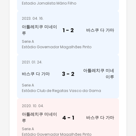
Estadio Jornalista Mário Filho
2023. 04. 16.
아틀레치쿠 미네이
1 - 2
바스쿠 다 가마
루
Serie A
Estádio Governador Magalhães Pinto
2021. 01. 24.
아틀레치쿠 미네
3 - 2
바스쿠 다 가마
이루
Serie A
Estádio Club de Regatas Vasco da Gama
2020. 10. 04.
아틀레치쿠 미네이
4 - 1
바스쿠 다 가마
루
Serie A
Estádio Governador Magalhães Pinto