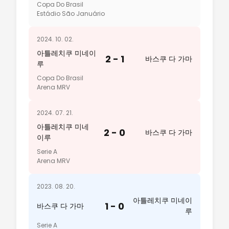
Copa Do Brasil
Estádio São Januário
2024. 10. 02.
아틀레치쿠 미네이
2 - 1
바스쿠 다 가마
루
Copa Do Brasil
Arena MRV
2024. 07. 21.
아틀레치쿠 미네
2 - 0
바스쿠 다 가마
이루
Serie A
Arena MRV
2023. 08. 20.
아틀레치쿠 미네이
1 - 0
바스쿠 다 가마
루
Serie A