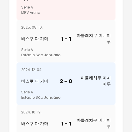
Serie A
MRV Arena
2025. 08. 10.
아틀레치쿠 미네이
1 - 1
바스쿠 다 가마
루
Serie A
Estádio São Januário
2024. 12. 04.
아틀레치쿠 미네
2 - 0
바스쿠 다 가마
이루
Serie A
Estádio São Januário
2024. 10. 19.
아틀레치쿠 미네이
1 - 1
바스쿠 다 가마
루