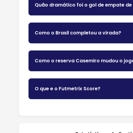
Quão dramático foi o gol de empate d
Como o Brasil completou a virada?
Como o reserva Casemiro mudou o jog
O que e o Futmetrix Score?