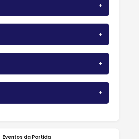
Eventos da Partida