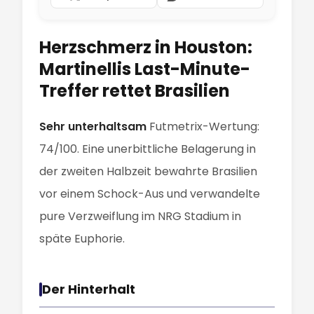
Herzschmerz in Houston:
Martinellis Last-Minute-
Treffer rettet Brasilien
Sehr unterhaltsam
Futmetrix-Wertung:
74/100. Eine unerbittliche Belagerung in
der zweiten Halbzeit bewahrte Brasilien
vor einem Schock-Aus und verwandelte
pure Verzweiflung im NRG Stadium in
späte Euphorie.
Der Hinterhalt