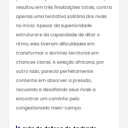
resultou em três finalizações totais, contra
apenas uma tentativa solitária dos rivais
no início. Apesar da superioridade
estrutural e da capacidade de ditar o
ritmo, eles tiveram dificuldades em
transformar o domínio territorial em
chances claras. A seleção africana, por
outro lado, parecia perfeitamente
contente em absorver a pressão,
recuando e desafiando seus rivais a
encontrar um caminho pelo
congestionado meio-campo.