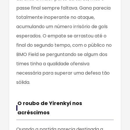
passe final sempre faltava. Gana parecia
totalmente inoperante no ataque,
acumulando um número irrisório de gols
esperados. O empate se arrastou até o
final do segundo tempo, com o público no
BMO Field se perguntando se algum dos
times tinha a qualidade ofensiva
necessária para superar uma defesa tão
sólida.
O roubo de Yirenkyi nos
acréscimos
Quando a partida parecia destinada a