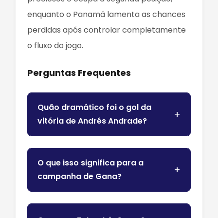
enquanto o Panamá lamenta as chances
perdidas após controlar completamente
o fluxo do jogo.
Perguntas Frequentes
Quão dramático foi o gol da
vitória de Andrés Andrade?
O que isso significa para a
campanha de Gana?