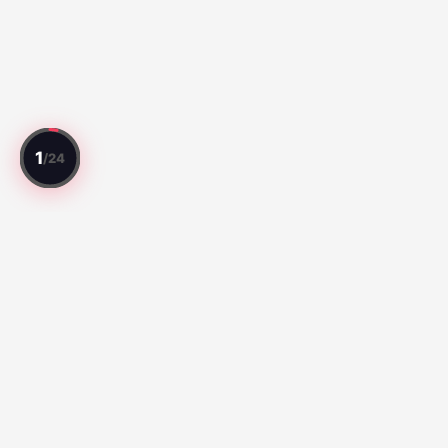
Todo jogo avaliado. Todo jogador classificado.