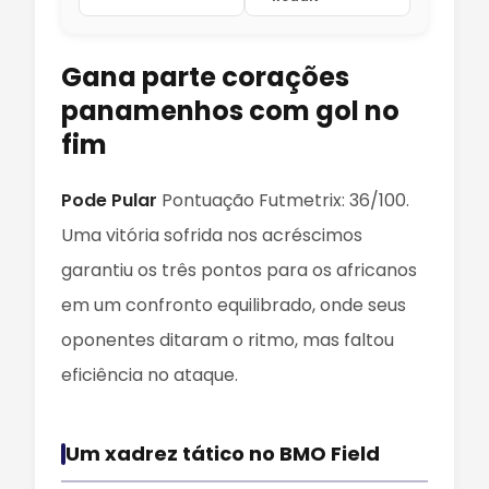
Gana parte corações
panamenhos com gol no
fim
Pode Pular
Pontuação Futmetrix: 36/100.
Uma vitória sofrida nos acréscimos
garantiu os três pontos para os africanos
em um confronto equilibrado, onde seus
oponentes ditaram o ritmo, mas faltou
eficiência no ataque.
Um xadrez tático no BMO Field