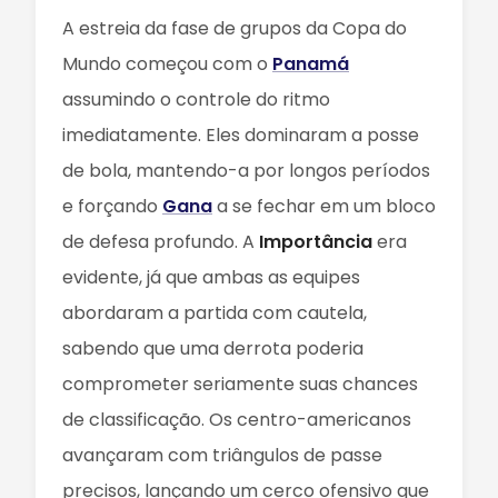
A estreia da fase de grupos da Copa do
Mundo começou com o
Panamá
assumindo o controle do ritmo
imediatamente. Eles dominaram a posse
de bola, mantendo-a por longos períodos
e forçando
Gana
a se fechar em um bloco
de defesa profundo. A
Importância
era
evidente, já que ambas as equipes
abordaram a partida com cautela,
sabendo que uma derrota poderia
comprometer seriamente suas chances
de classificação. Os centro-americanos
avançaram com triângulos de passe
precisos, lançando um cerco ofensivo que