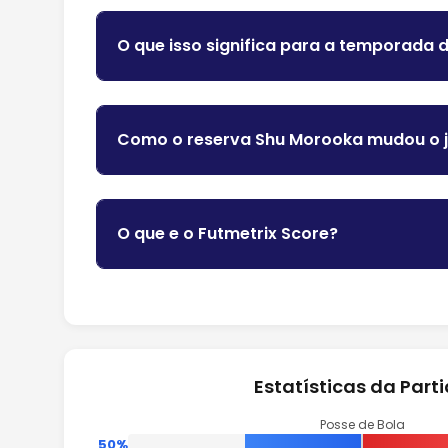
O que isso significa para a temporada
Como o reserva Shu Morooka mudou o 
O que e o Futmetrix Score?
Estatísticas da Part
Posse de Bola
50%