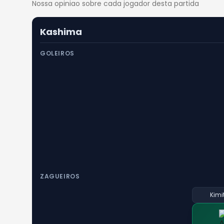
Nossa opiniao sobre cada jogador desta partida
Kashima
GOLEIROS
ZAGUEIROS
Kimi