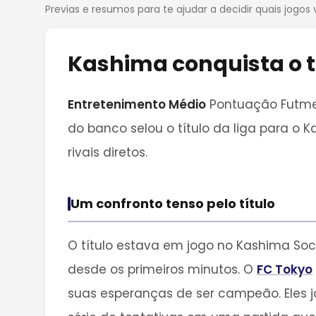
Previas e resumos para te ajudar a decidir quais jogos 
Kashima conquista o t
Entretenimento Médio
Pontuação Futmet
do banco selou o título da liga para o
rivais diretos.
Um confronto tenso pelo título
O título estava em jogo no Kashima Soc
desde os primeiros minutos. O
FC Tokyo
suas esperanças de ser campeão. Eles