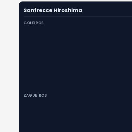
Sanfrecce Hiroshima
GOLEIROS
ZAGUEIROS