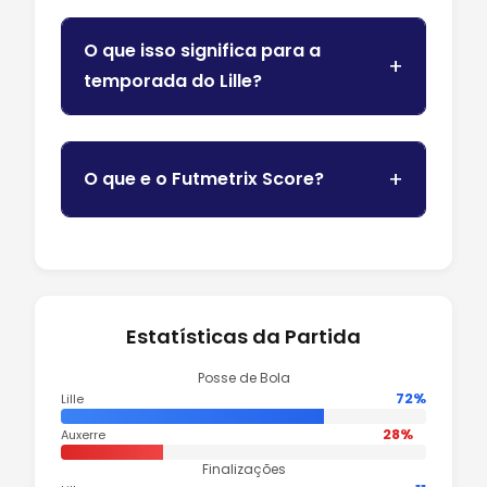
O que isso significa para a
temporada do Lille?
O que e o Futmetrix Score?
Estatísticas da Partida
Posse de Bola
72%
Lille
28%
Auxerre
Finalizações