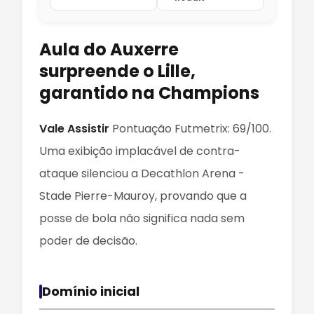
Aula do Auxerre
surpreende o Lille,
garantido na Champions
Vale Assistir
Pontuação Futmetrix: 69/100.
Uma exibição implacável de contra-
ataque silenciou a Decathlon Arena -
Stade Pierre-Mauroy, provando que a
posse de bola não significa nada sem
poder de decisão.
Domínio inicial