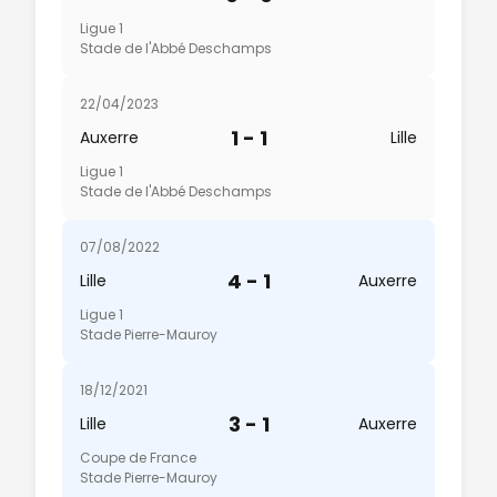
Ligue 1
Stade de l'Abbé Deschamps
22/04/2023
1 - 1
Auxerre
Lille
Ligue 1
Stade de l'Abbé Deschamps
07/08/2022
4 - 1
Lille
Auxerre
Ligue 1
Stade Pierre-Mauroy
18/12/2021
3 - 1
Lille
Auxerre
Coupe de France
Stade Pierre-Mauroy