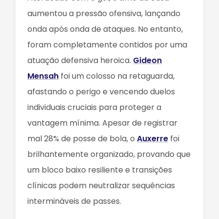
aumentou a pressão ofensiva, lançando
onda após onda de ataques. No entanto,
foram completamente contidos por uma
atuação defensiva heroica.
Gideon
Mensah
foi um colosso na retaguarda,
afastando o perigo e vencendo duelos
individuais cruciais para proteger a
vantagem mínima. Apesar de registrar
mal 28% de posse de bola, o
Auxerre
foi
brilhantemente organizado, provando que
um bloco baixo resiliente e transições
clínicas podem neutralizar sequências
intermináveis de passes.