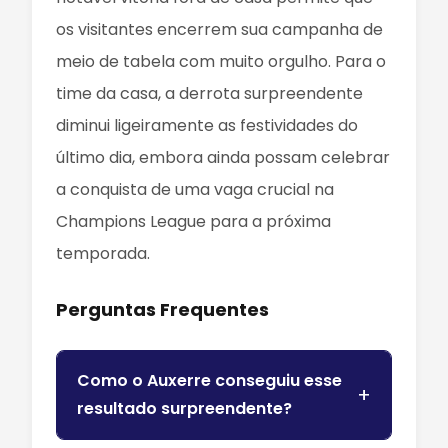
os visitantes encerrem sua campanha de
meio de tabela com muito orgulho. Para o
time da casa, a derrota surpreendente
diminui ligeiramente as festividades do
último dia, embora ainda possam celebrar
a conquista de uma vaga crucial na
Champions League para a próxima
temporada.
Perguntas Frequentes
Como o Auxerre conseguiu esse
resultado surpreendente?