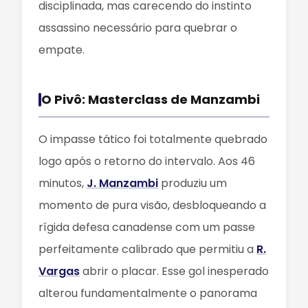
disciplinada, mas carecendo do instinto
assassino necessário para quebrar o
empate.
O Pivô: Masterclass de Manzambi
O impasse tático foi totalmente quebrado
logo após o retorno do intervalo. Aos 46
minutos,
J. Manzambi
produziu um
momento de pura visão, desbloqueando a
rígida defesa canadense com um passe
perfeitamente calibrado que permitiu a
R.
Vargas
abrir o placar. Esse gol inesperado
alterou fundamentalmente o panorama