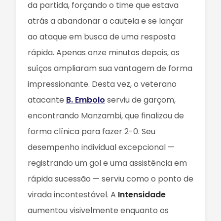
da partida, forçando o time que estava
atrás a abandonar a cautela e se lançar
ao ataque em busca de uma resposta
rápida. Apenas onze minutos depois, os
suíços ampliaram sua vantagem de forma
impressionante. Desta vez, o veterano
atacante
B. Embolo
serviu de garçom,
encontrando Manzambi, que finalizou de
forma clínica para fazer 2-0. Seu
desempenho individual excepcional —
registrando um gol e uma assistência em
rápida sucessão — serviu como o ponto de
virada incontestável. A
Intensidade
aumentou visivelmente enquanto os