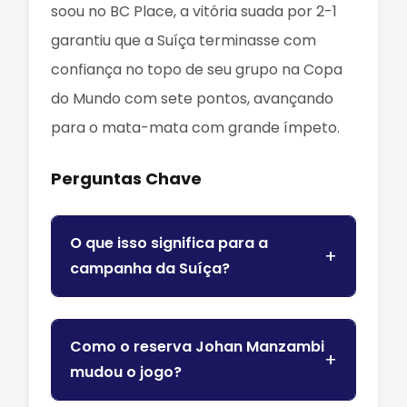
soou no BC Place, a vitória suada por 2-1
garantiu que a Suíça terminasse com
confiança no topo de seu grupo na Copa
do Mundo com sete pontos, avançando
para o mata-mata com grande ímpeto.
Perguntas Chave
O que isso significa para a
campanha da Suíça?
Como o reserva Johan Manzambi
mudou o jogo?