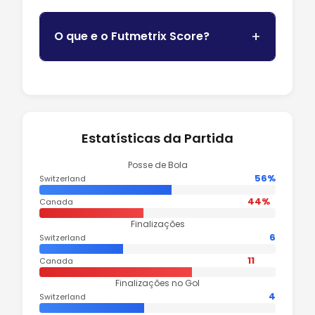
O que e o Futmetrix Score?
Estatísticas da Partida
Posse de Bola
56%
Switzerland
44%
Canada
Finalizações
6
Switzerland
11
Canada
Finalizações no Gol
4
Switzerland