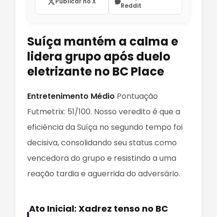
Publicar no X
Reddit
Suíça mantém a calma e
lidera grupo após duelo
eletrizante no BC Place
Entretenimento Médio
Pontuação
Futmetrix: 51/100. Nosso veredito é que a
eficiência da Suíça no segundo tempo foi
decisiva, consolidando seu status como
vencedora do grupo e resistindo a uma
reação tardia e aguerrida do adversário.
Ato Inicial: Xadrez tenso no BC