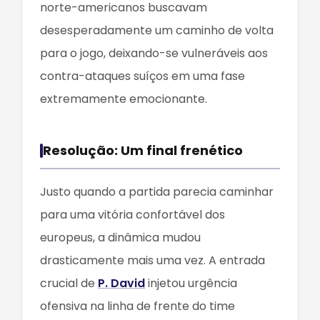
norte-americanos buscavam
desesperadamente um caminho de volta
para o jogo, deixando-se vulneráveis aos
contra-ataques suíços em uma fase
extremamente emocionante.
Resolução: Um final frenético
Justo quando a partida parecia caminhar
para uma vitória confortável dos
europeus, a dinâmica mudou
drasticamente mais uma vez. A entrada
crucial de
P. David
injetou urgência
ofensiva na linha de frente do time