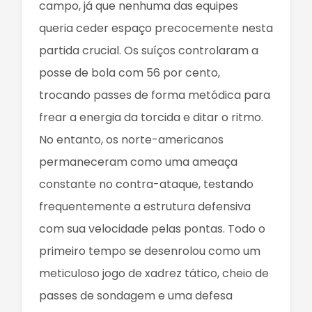
campo, já que nenhuma das equipes
queria ceder espaço precocemente nesta
partida crucial. Os suíços controlaram a
posse de bola com 56 por cento,
trocando passes de forma metódica para
frear a energia da torcida e ditar o ritmo.
No entanto, os norte-americanos
permaneceram como uma ameaça
constante no contra-ataque, testando
frequentemente a estrutura defensiva
com sua velocidade pelas pontas. Todo o
primeiro tempo se desenrolou como um
meticuloso jogo de xadrez tático, cheio de
passes de sondagem e uma defesa