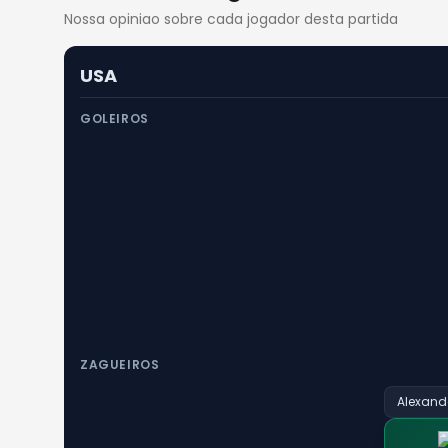
Nossa opiniao sobre cada jogador desta partida
USA
GOLEIROS
ZAGUEIROS
Alexand