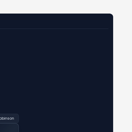
obinson