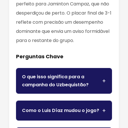
perfeito para Jaminton Campaz, que não
desperdiçou de perto. O placar final de 3-1
reflete com precisão um desempenho
dominante que envia um aviso formidável
para o restante do grupo.
Perguntas Chave
O que isso significa para a
campanha do Uzbequistão?
Como o Luis Díaz mudou o jogo?