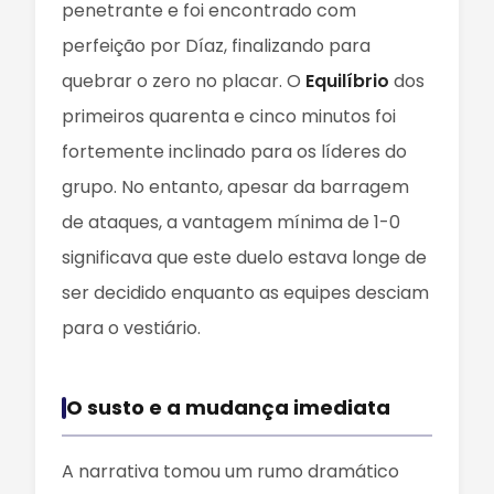
penetrante e foi encontrado com
perfeição por Díaz, finalizando para
quebrar o zero no placar. O
Equilíbrio
dos
primeiros quarenta e cinco minutos foi
fortemente inclinado para os líderes do
grupo. No entanto, apesar da barragem
de ataques, a vantagem mínima de 1-0
significava que este duelo estava longe de
ser decidido enquanto as equipes desciam
para o vestiário.
O susto e a mudança imediata
A narrativa tomou um rumo dramático