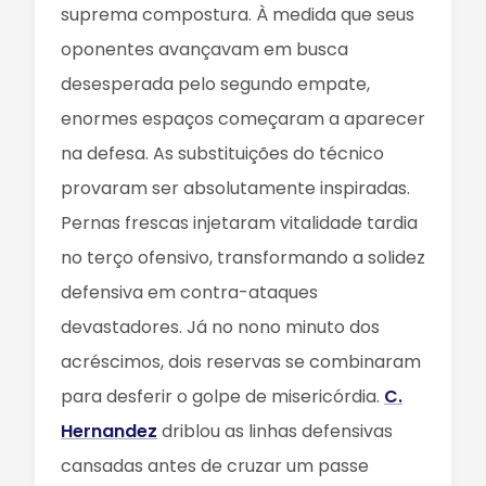
suprema compostura. À medida que seus
oponentes avançavam em busca
desesperada pelo segundo empate,
enormes espaços começaram a aparecer
na defesa. As substituições do técnico
provaram ser absolutamente inspiradas.
Pernas frescas injetaram vitalidade tardia
no terço ofensivo, transformando a solidez
defensiva em contra-ataques
devastadores. Já no nono minuto dos
acréscimos, dois reservas se combinaram
para desferir o golpe de misericórdia.
C.
Hernandez
driblou as linhas defensivas
cansadas antes de cruzar um passe