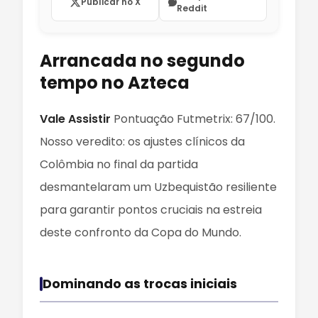
Publicar no X
Reddit
Arrancada no segundo
tempo no Azteca
Vale Assistir
Pontuação Futmetrix: 67/100.
Nosso veredito: os ajustes clínicos da
Colômbia no final da partida
desmantelaram um Uzbequistão resiliente
para garantir pontos cruciais na estreia
deste confronto da Copa do Mundo.
Dominando as trocas iniciais