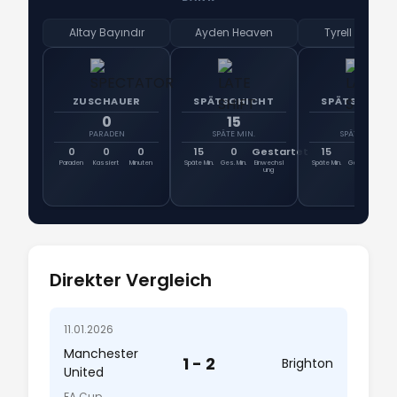
Altay Bayındır
Ayden Heaven
Tyrell Malaci
ZUSCHAUER
SPÄTSCHICHT
SPÄTSCHICH
0
15
15
PARADEN
SPÄTE MIN.
SPÄTE MIN.
0
0
0
15
0
Gestartet
15
11
Ge
Paraden
Kassiert
Minuten
Späte Min.
Ges. Min.
Einwechsl
Späte Min.
Ges. Min.
Einw
ung
u
Direkter Vergleich
11.01.2026
Manchester
1 - 2
Brighton
United
FA Cup