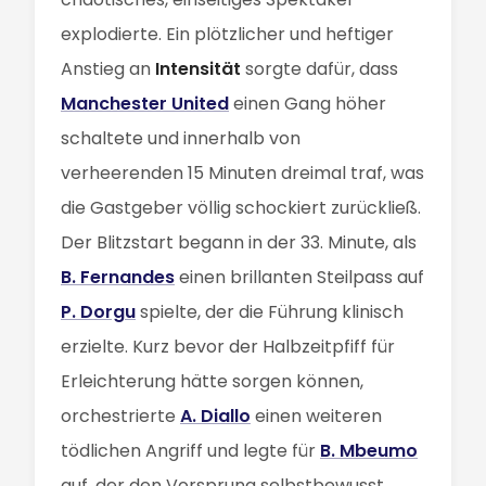
explodierte. Ein plötzlicher und heftiger
Anstieg an
Intensität
sorgte dafür, dass
Manchester United
einen Gang höher
schaltete und innerhalb von
verheerenden 15 Minuten dreimal traf, was
die Gastgeber völlig schockiert zurückließ.
Der Blitzstart begann in der 33. Minute, als
B. Fernandes
einen brillanten Steilpass auf
P. Dorgu
spielte, der die Führung klinisch
erzielte. Kurz bevor der Halbzeitpfiff für
Erleichterung hätte sorgen können,
orchestrierte
A. Diallo
einen weiteren
tödlichen Angriff und legte für
B. Mbeumo
auf, der den Vorsprung selbstbewusst