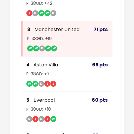
P: 38
GD: +42
L
D
W
W
D
3
Manchester United
71 pts
P: 38
GD: +19
W
W
D
W
W
4
Aston Villa
65 pts
P: 38
GD: +7
W
W
D
L
L
5
Liverpool
60 pts
P: 38
GD: +10
D
L
D
L
W