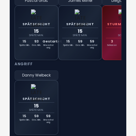
Pascal Groß
James Milner
Diego Góme
SPÄTSCHICHT
SPÄTSCHICHT
STURMTRUPPL
15
15
3
SPÄTE MIN.
SPÄTE MIN.
SCHÜSSE
15
93
Gestartet
15
59
59
3
0
Späte Min.
Ges. Min.
Einwechsl
Späte Min.
Ges. Min.
Einwechsl
Schüsse
Tore
Aufs
ung
ung
ANGRIFF
Danny Welbeck
SPÄTSCHICHT
15
SPÄTE MIN.
15
59
59
Späte Min.
Ges. Min.
Einwechsl
ung