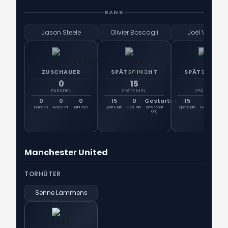
BANK
Jason Steele
Olivier Boscagli
Joël Veltman
ZUSCHAUER
SPÄTSCHICHT
SPÄTSCHICH
0
15
15
PARADEN
SPÄTE MIN.
SPÄTE MIN.
0
0
0
15
0
Gestartet
15
0
Ge
Paraden
Kassiert
Minuten
Späte Min.
Ges. Min.
Einwechsl
Späte Min.
Ges. Min.
Einw
ung
u
Manchester United
TORHÜTER
Senne Lammens