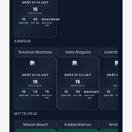
SPÄTSCHICHT
15
SPÄTE MIN.
15
93
Gestartet
Späte Min.
Ges. Min.
Einwechsl
ung
ABWEHR
Noussair Mazraoui
Harry Maguire
Lisandro Martí
SPÄTSCHICHT
SPÄTSCHICHT
SPÄTSCHICH
15
15
15
SPÄTE MIN.
SPÄTE MIN.
SPÄTE MIN.
15
74
75
15
93
Gestartet
15
93
Ge
Späte Min.
Ges. Min.
Einwechsl
Späte Min.
Ges. Min.
Einwechsl
Späte Min.
Ges. Min.
Einw
ung
ung
u
MITTELFELD
Mason Mount
Kobbie Mainoo
Amad Diallo