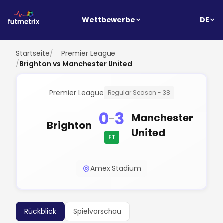
DE
Wettbewerbe
Startseite
/
Premier League
/
Brighton vs Manchester United
Premier League
Regular Season - 38
0
3
-
Manchester
Brighton
United
FT
Amex Stadium
Rückblick
Spielvorschau