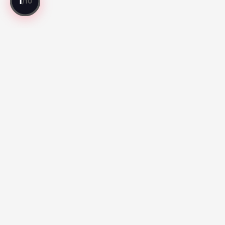
Jedes Spiel bewertet. Jeder Spieler
eingeschätzt.
Top-Spiele
Série A:
Fluminense vs Palmeiras (92)
Atletico
Paranaense vs RB Bragantino (65)
|
Cruzeiro 3-1 Mirassol
(74)
Flamengo 2-0 Vitoria (47)
MLS:
Nashville SC vs Inter Miami (76)