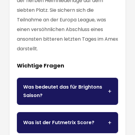
der herben Heimniederlage auf dem
siebten Platz. Sie sichern sich die
Teilnahme an der Europa League, was
einen versöhnlichen Abschluss eines
ansonsten bitteren letzten Tages im Amex
darstellt.
Wichtige Fragen
Was bedeutet das für Brightons
Saison?
Was ist der Futmetrix Score?