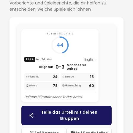
Vorberichte und Spielberichte, die dir helfen zu
entscheiden, welche Spiele sich lohnen
FUTMETRIX URTEIL
44
English
So., 24. Mai
Ende
Manchester
0-3
Brighton
United
24
15
⚡ Intensität
⚖️ Balance
78
60
🏆 Brisanz
🎲 Überraschung
Uniteds Blitzstart schockt das Amex.
Teile das Urteil mit deinen
Gruppen
Auf X posten
Auf Reddit teilen