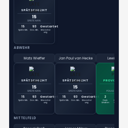
SPÄTSCHICHT
15
SPÄTE MIN.
15
93
Gestartet
Späte Min.
Ges. Min.
Einwechsl
ung
ABWEHR
Mats Wieffer
Jan Paul van Hecke
Lewis Dunk
SPÄTSCHICHT
SPÄTSCHICHT
PROVOKATEU
15
15
2
SPÄTE MIN.
SPÄTE MIN.
FOULS ERHALTEN
15
93
Gestartet
15
93
Gestartet
2
4
Späte Min.
Ges. Min.
Einwechsl
Späte Min.
Ges. Min.
Einwechsl
Fouls
Zweik.
Elfm
ung
ung
Erhalten
Gew.
Ge
MITTELFELD