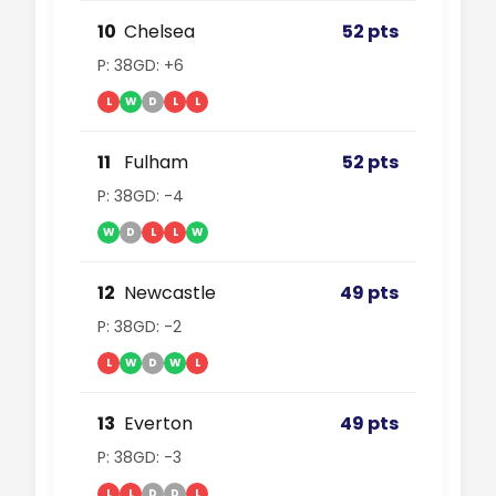
10
Chelsea
52 pts
P: 38
GD: +6
L
W
D
L
L
11
Fulham
52 pts
P: 38
GD: -4
W
D
L
L
W
12
Newcastle
49 pts
P: 38
GD: -2
L
W
D
W
L
13
Everton
49 pts
P: 38
GD: -3
L
L
D
D
L