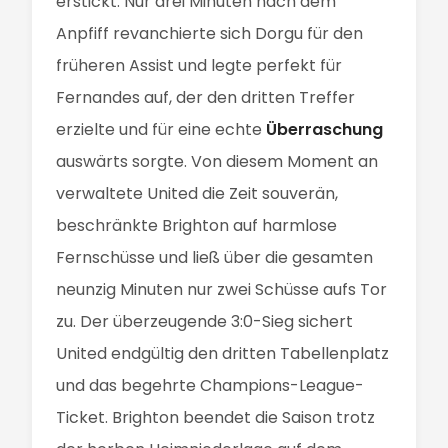
erstickt. Nur drei Minuten nach dem
Anpfiff revanchierte sich Dorgu für den
früheren Assist und legte perfekt für
Fernandes auf, der den dritten Treffer
erzielte und für eine echte
Überraschung
auswärts sorgte. Von diesem Moment an
verwaltete United die Zeit souverän,
beschränkte Brighton auf harmlose
Fernschüsse und ließ über die gesamten
neunzig Minuten nur zwei Schüsse aufs Tor
zu. Der überzeugende 3:0-Sieg sichert
United endgültig den dritten Tabellenplatz
und das begehrte Champions-League-
Ticket. Brighton beendet die Saison trotz