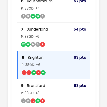
6
Bournemouth
57 pts
P: 38
GD: +4
D
D
W
W
D
7
Sunderland
54 pts
P: 38
GD: -6
W
W
D
D
L
8
Brighton
53 pts
P: 38
GD: +6
L
L
W
L
W
9
Brentford
53 pts
P: 38
GD: +3
D
D
L
W
L