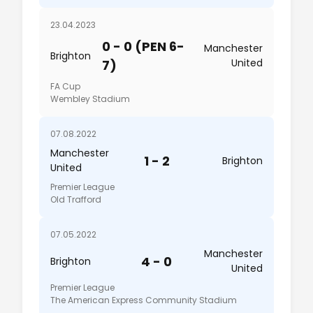
23.04.2023
0 - 0 (PEN 6-
Manchester
Brighton
United
7)
FA Cup
Wembley Stadium
07.08.2022
Manchester
1 - 2
Brighton
United
Premier League
Old Trafford
07.05.2022
Manchester
4 - 0
Brighton
United
Premier League
The American Express Community Stadium