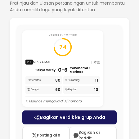
Pratinjau dan ulasan pertandingan untuk membantu
Anda memilih laga yang layak ditonton
VERDIK FUTMETRIX
74
日本語
Min, 24 Mei
FT
Yokohama F.
0-6
Tokyo Verdy
Marinos
80
11
⚡ Intensitas
⚖️ Seimbang
60
10
🏆 Gengsi
🎲 Kejutan
F. Marinos menggila di Ajinomoto.
Bagikan Verdik ke grup Anda
Bagikan di
Posting di X
Reddit