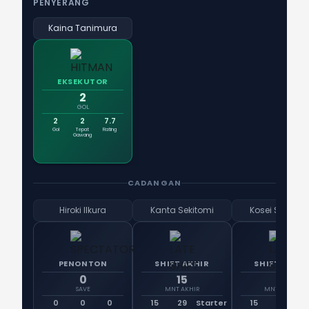
PENYERANG
Kaina Tanimura
EKSEKUTOR
2
GOL
2
2
7.7
Gol
Tepat
Rating
Gawang
CADANGAN
Hiroki Ilkura
Kanta Sekitomi
Kosei Suwam
PENONTON
SHIFT AKHIR
SHIFT AKHIR
0
15
15
SAVE
MNT AKHIR
MNT AKHIR
0
0
0
15
29
Starter
15
0
Sta