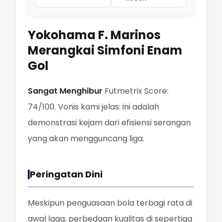
Yokohama F. Marinos
Merangkai Simfoni Enam
Gol
Sangat Menghibur
Futmetrix Score:
74/100. Vonis kami jelas: ini adalah
demonstrasi kejam dari efisiensi serangan
yang akan mengguncang liga.
Peringatan Dini
Meskipun penguasaan bola terbagi rata di
awal laga, perbedaan kualitas di sepertiga