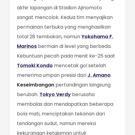
akhir lapangan di Stadion Ajinomoto
sangat mencolok. Kedua tim menyajikan
permainan terbuka yang menghasilkan
total 28 tembakan, namun
Yokohama F.
Marinos
bermain di level yang berbeda.
Kebuntuan pecah pada menit ke-25 saat
Tomoki Kondo
mencetak gol setelah
menerima umpan presisi dari
J. Amano
.
Keseimbangan
pertandingan langsung
berubah.
Tokyo Verdy
berusaha
membalas dan mendapatkan beberapa
bola mati, menciptakan tekanan dari
tendangan sudut, namun mereka
kekurangan ketajaman untuk