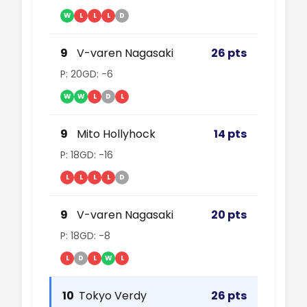
W
L
L
L
D
9
V-varen Nagasaki
26 pts
P: 20
GD: -6
W
W
L
D
L
9
Mito Hollyhock
14 pts
P: 18
GD: -16
L
L
L
L
D
9
V-varen Nagasaki
20 pts
P: 18
GD: -8
L
D
L
W
L
10
Tokyo Verdy
26 pts