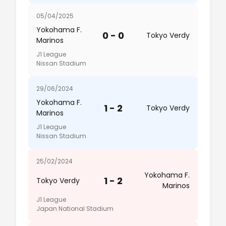
05/04/2025
Yokohama F.
0 - 0
Tokyo Verdy
Marinos
J1 League
Nissan Stadium
29/06/2024
Yokohama F.
1 - 2
Tokyo Verdy
Marinos
J1 League
Nissan Stadium
25/02/2024
Yokohama F.
1 - 2
Tokyo Verdy
Marinos
J1 League
Japan National Stadium