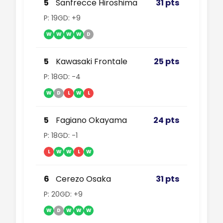
5
Sanfrecce Hiroshima
31 pts
P: 19
GD: +9
W
W
W
W
D
5
Kawasaki Frontale
25 pts
P: 18
GD: -4
W
D
L
W
L
5
Fagiano Okayama
24 pts
P: 18
GD: -1
L
W
W
L
W
6
Cerezo Osaka
31 pts
P: 20
GD: +9
W
D
W
W
W