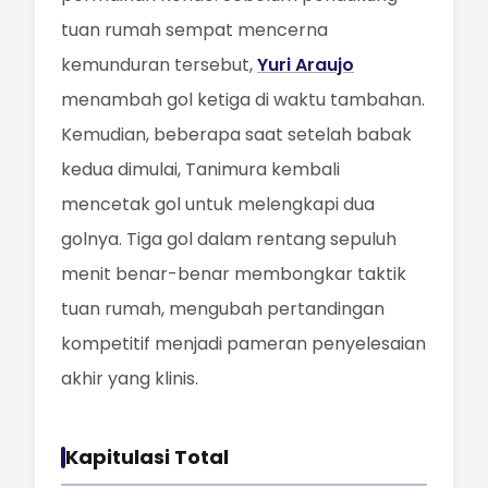
tuan rumah sempat mencerna
kemunduran tersebut,
Yuri Araujo
menambah gol ketiga di waktu tambahan.
Kemudian, beberapa saat setelah babak
kedua dimulai, Tanimura kembali
mencetak gol untuk melengkapi dua
golnya. Tiga gol dalam rentang sepuluh
menit benar-benar membongkar taktik
tuan rumah, mengubah pertandingan
kompetitif menjadi pameran penyelesaian
akhir yang klinis.
Kapitulasi Total