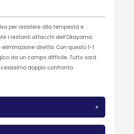
ivo per resistere alla tempesta e
te i restanti attacchi dell'Okayama.
 eliminazione diretta. Con questo 1-1
ico da un campo difficile. Tutto sarà
ccesissimo doppio confronto.