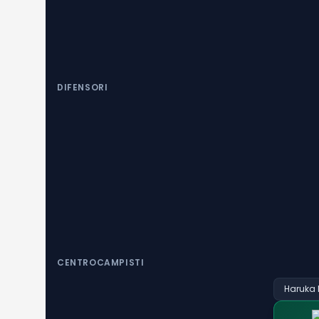
DIFENSORI
CENTROCAMPISTI
Haruka