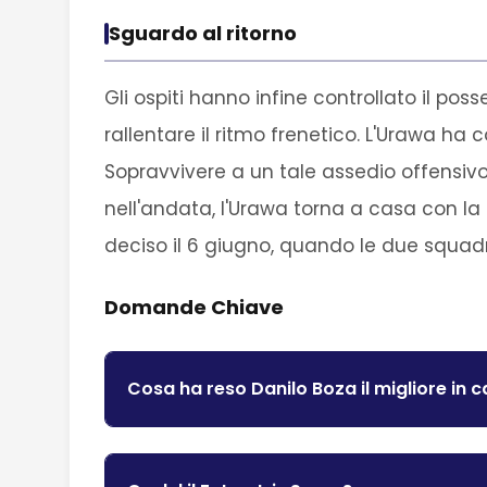
Sguardo al ritorno
Gli ospiti hanno infine controllato il po
rallentare il ritmo frenetico. L'Urawa 
Sopravvivere a un tale assedio offensiv
nell'andata, l'Urawa torna a casa con la
deciso il 6 giugno, quando le due squad
Domande Chiave
Cosa ha reso Danilo Boza il migliore in