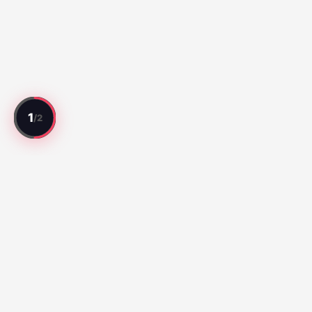
Jedes Spiel bewertet. Jeder Spieler