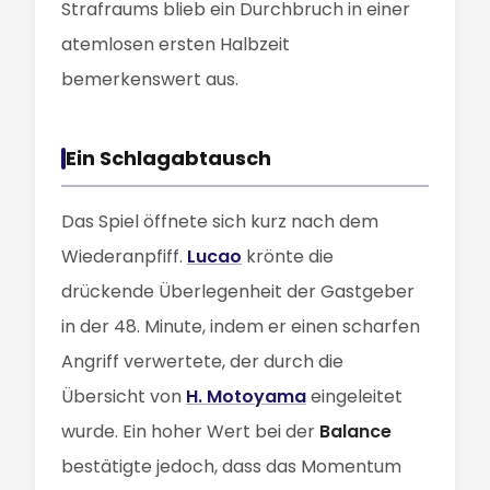
Strafraums blieb ein Durchbruch in einer
atemlosen ersten Halbzeit
bemerkenswert aus.
Ein Schlagabtausch
Das Spiel öffnete sich kurz nach dem
Wiederanpfiff.
Lucao
krönte die
drückende Überlegenheit der Gastgeber
in der 48. Minute, indem er einen scharfen
Angriff verwertete, der durch die
Übersicht von
H. Motoyama
eingeleitet
wurde. Ein hoher Wert bei der
Balance
bestätigte jedoch, dass das Momentum