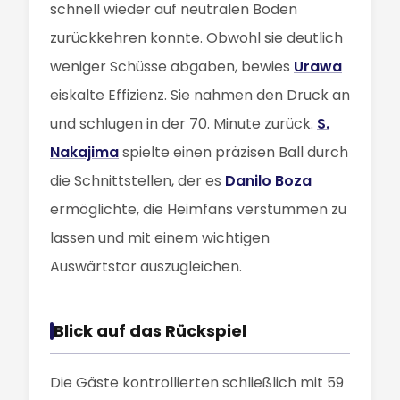
schnell wieder auf neutralen Boden
zurückkehren konnte. Obwohl sie deutlich
weniger Schüsse abgaben, bewies
Urawa
eiskalte Effizienz. Sie nahmen den Druck an
und schlugen in der 70. Minute zurück.
S.
Nakajima
spielte einen präzisen Ball durch
die Schnittstellen, der es
Danilo Boza
ermöglichte, die Heimfans verstummen zu
lassen und mit einem wichtigen
Auswärtstor auszugleichen.
Blick auf das Rückspiel
Die Gäste kontrollierten schließlich mit 59