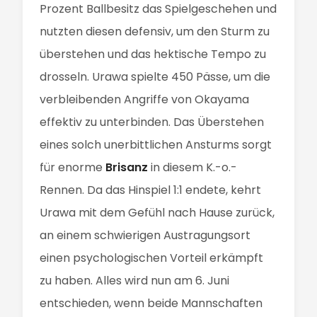
Prozent Ballbesitz das Spielgeschehen und
nutzten diesen defensiv, um den Sturm zu
überstehen und das hektische Tempo zu
drosseln. Urawa spielte 450 Pässe, um die
verbleibenden Angriffe von Okayama
effektiv zu unterbinden. Das Überstehen
eines solch unerbittlichen Ansturms sorgt
für enorme
Brisanz
in diesem K.-o.-
Rennen. Da das Hinspiel 1:1 endete, kehrt
Urawa mit dem Gefühl nach Hause zurück,
an einem schwierigen Austragungsort
einen psychologischen Vorteil erkämpft
zu haben. Alles wird nun am 6. Juni
entschieden, wenn beide Mannschaften