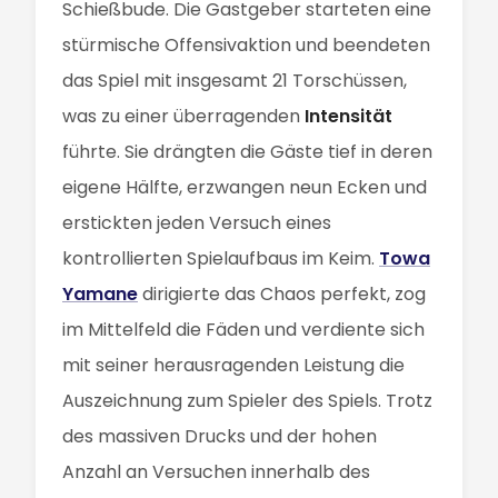
Schießbude. Die Gastgeber starteten eine
stürmische Offensivaktion und beendeten
das Spiel mit insgesamt 21 Torschüssen,
was zu einer überragenden
Intensität
führte. Sie drängten die Gäste tief in deren
eigene Hälfte, erzwangen neun Ecken und
erstickten jeden Versuch eines
kontrollierten Spielaufbaus im Keim.
Towa
Yamane
dirigierte das Chaos perfekt, zog
im Mittelfeld die Fäden und verdiente sich
mit seiner herausragenden Leistung die
Auszeichnung zum Spieler des Spiels. Trotz
des massiven Drucks und der hohen
Anzahl an Versuchen innerhalb des