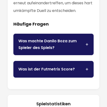
erneut aufeinandertreffen, um dieses hart
umkämpfte Duell zu entscheiden.
Häufige Fragen
Was machte Danilo Boza zum
Spieler des Spiels?
Was ist der Futmetrix Score?
Spielstatistiken