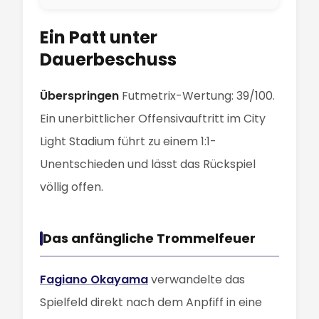
Ein Patt unter
Dauerbeschuss
Überspringen
Futmetrix-Wertung: 39/100.
Ein unerbittlicher Offensivauftritt im City
Light Stadium führt zu einem 1:1-
Unentschieden und lässt das Rückspiel
völlig offen.
Das anfängliche Trommelfeuer
Fagiano Okayama
verwandelte das
Spielfeld direkt nach dem Anpfiff in eine