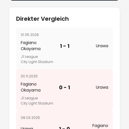
Direkter Vergleich
31.05.2026
Fagiano
1 - 1
Urawa
Okayama
J1 League
City Light Stadium
30.11.2025
Fagiano
0 - 1
Urawa
Okayama
J1 League
City Light Stadium
08.03.2025
Fagiano
1 - 0
Urawa