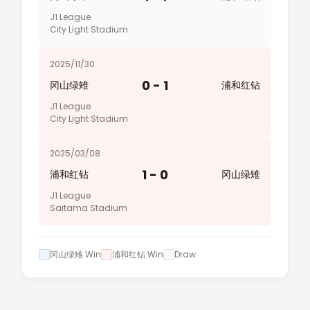
J1 League
City Light Stadium
2025/11/30
0 - 1
冈山绿雉
浦和红钻
J1 League
City Light Stadium
2025/03/08
1 - 0
浦和红钻
冈山绿雉
J1 League
Saitama Stadium
冈山绿雉 Win
浦和红钻 Win
Draw