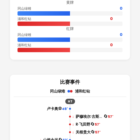
黄牌
0
冈山绿雉
0
浦和红钻
红牌
0
冈山绿雉
0
浦和红钻
比赛事件
冈山绿雉
浦和红钻
HT
⚽
卢卡奥
48'
🔄
↓
萨穆埃尔·古斯塔夫松
57'
🔄
↓
R·飞田野
57'
🔄
↓
关根贵大
57'
🔄
↓
山根永远
62'