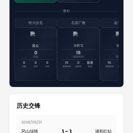
替补
牲川步见
石原广教
金子拓郎
观众
末班车
末班车
0
15
15
扑救
尾段时间
尾段时间
0
0
0
15
0
首发
15
39
首
扑救
失球
分钟
尾段时间
总时间
登场
尾段时间
总时间
登
历史交锋
2026/05/31
1 - 1
冈山绿雉
浦和红钻