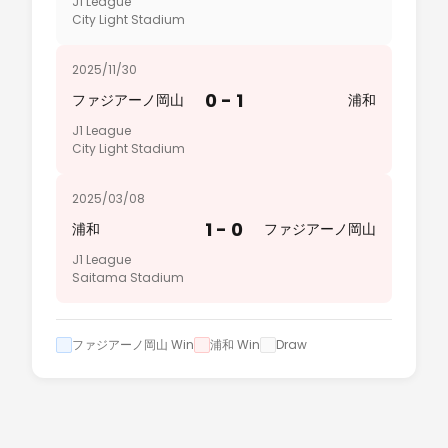
J1 League
City Light Stadium
2025/11/30
0 - 1
ファジアーノ岡山
浦和
J1 League
City Light Stadium
2025/03/08
1 - 0
浦和
ファジアーノ岡山
J1 League
Saitama Stadium
ファジアーノ岡山 Win
浦和 Win
Draw