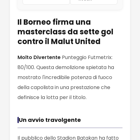
Il Borneo firma una
masterclass da sette gol
contro il Malut United
Molto Divertente
Punteggio Futmetrix:
80/100. Questa demolizione spietata ha
mostrato l'incredibile potenza di fuoco
della capolista in una prestazione che
definisce la lotta per il titolo.
Un avvio travolgente
Il pubblico dello Stadion Batakan ha fatto