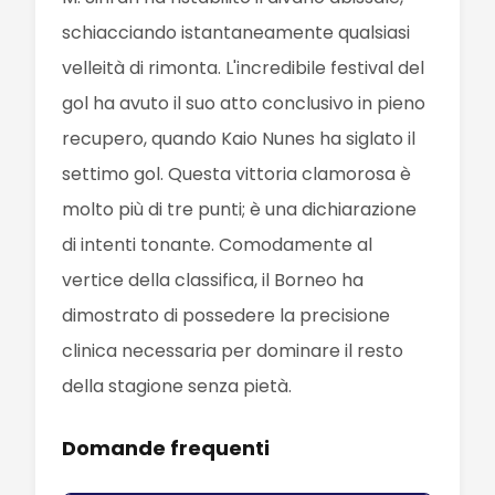
schiacciando istantaneamente qualsiasi
velleità di rimonta. L'incredibile festival del
gol ha avuto il suo atto conclusivo in pieno
recupero, quando Kaio Nunes ha siglato il
settimo gol. Questa vittoria clamorosa è
molto più di tre punti; è una dichiarazione
di intenti tonante. Comodamente al
vertice della classifica, il Borneo ha
dimostrato di possedere la precisione
clinica necessaria per dominare il resto
della stagione senza pietà.
Domande frequenti