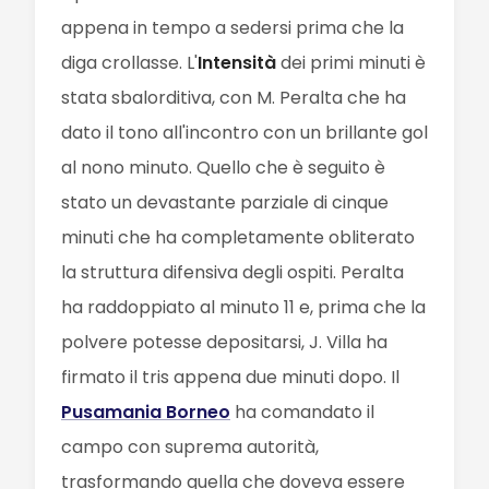
appena in tempo a sedersi prima che la
diga crollasse. L'
Intensità
dei primi minuti è
stata sbalorditiva, con M. Peralta che ha
dato il tono all'incontro con un brillante gol
al nono minuto. Quello che è seguito è
stato un devastante parziale di cinque
minuti che ha completamente obliterato
la struttura difensiva degli ospiti. Peralta
ha raddoppiato al minuto 11 e, prima che la
polvere potesse depositarsi, J. Villa ha
firmato il tris appena due minuti dopo. Il
Pusamania Borneo
ha comandato il
campo con suprema autorità,
trasformando quella che doveva essere