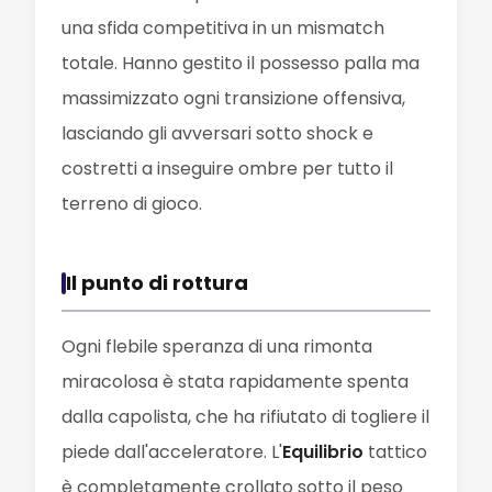
una sfida competitiva in un mismatch
totale. Hanno gestito il possesso palla ma
massimizzato ogni transizione offensiva,
lasciando gli avversari sotto shock e
costretti a inseguire ombre per tutto il
terreno di gioco.
Il punto di rottura
Ogni flebile speranza di una rimonta
miracolosa è stata rapidamente spenta
dalla capolista, che ha rifiutato di togliere il
piede dall'acceleratore. L'
Equilibrio
tattico
è completamente crollato sotto il peso