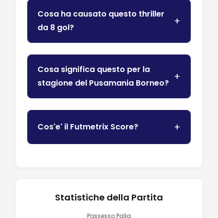
Cosa ha causato questo thriller
da 8 gol?
Cosa significa questo per la
stagione del Pusamania Borneo?
Cos'e' il Futmetrix Score?
Statistiche della Partita
Possesso Palla