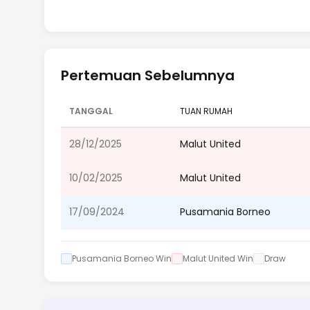
Pertemuan Sebelumnya
TANGGAL
TUAN RUMAH
28/12/2025
Malut United
10/02/2025
Malut United
17/09/2024
Pusamania Borneo
Pusamania Borneo Win
Malut United Win
Draw