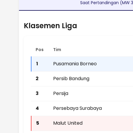
Saat Pertandingan (MW 
Klasemen Liga
Pos
Tim
1
Pusamania Borneo
2
Persib Bandung
3
Persija
4
Persebaya Surabaya
5
Malut United