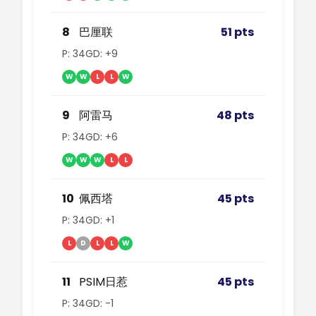
8
巴厘联
51 pts
P: 34
GD: +9
W
W
L
L
W
9
阿雷马
48 pts
P: 34
GD: +6
W
W
W
L
L
10
佩西塔
45 pts
P: 34
GD: +1
L
D
L
L
W
11
PSIM日惹
45 pts
P: 34
GD: -1