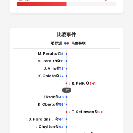
比赛事件
婆罗洲
马鲁特联
⚽
M. Peralta
8'
⚽
M. Peralta
11'
⚽
J. Villa
13'
⚽
K. Obieta
27'
🔄
↓
R. Pellu
34'
HT
🔄
↓
I. Zikrak
46'
⚽
K. Obieta
58'
🔄
↓
T. Setiawan
64'
🔄
↓
D. Hardiansyah
64'
🔄
↓
Cleylton
64'