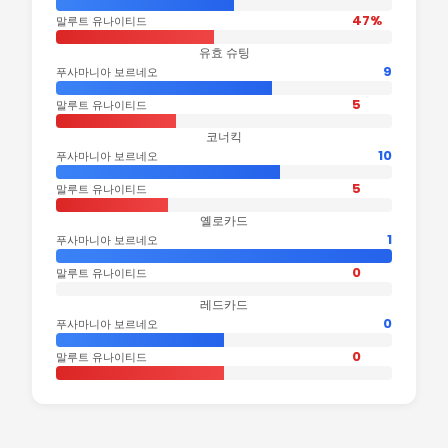
47%
말루트 유나이티드
유효 슈팅
9
푸사마니아 보르네오
5
말루트 유나이티드
코너킥
10
푸사마니아 보르네오
5
말루트 유나이티드
옐로카드
1
푸사마니아 보르네오
0
말루트 유나이티드
레드카드
0
푸사마니아 보르네오
0
말루트 유나이티드