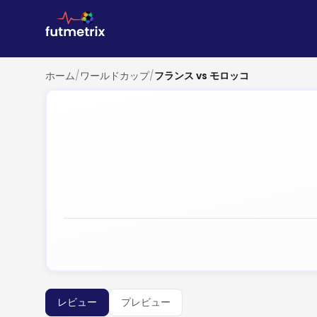
ホーム
/
ワールドカップ
/
フランス vs モロッコ
レビュー
プレビュー