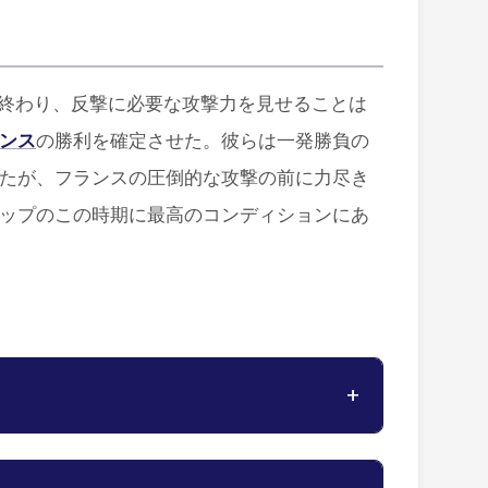
に終わり、反撃に必要な攻撃力を見せることは
ンス
の勝利を確定させた。彼らは一発勝負の
たが、フランスの圧倒的な攻撃の前に力尽き
ップのこの時期に最高のコンディションにあ