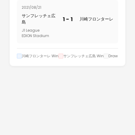
2021/08/21
サンフレッチェ広
1 - 1
川崎フロンターレ
島
J1 League
EDION Stadium
川崎フロンターレ Win
サンフレッチェ広島 Win
Draw