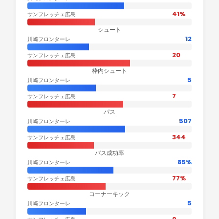
41%
サンフレッチェ広島
シュート
12
川崎フロンターレ
20
サンフレッチェ広島
枠内シュート
5
川崎フロンターレ
7
サンフレッチェ広島
パス
507
川崎フロンターレ
344
サンフレッチェ広島
パス成功率
85%
川崎フロンターレ
77%
サンフレッチェ広島
コーナーキック
5
川崎フロンターレ