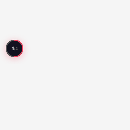
全試合をレビュー。全選手を評価。