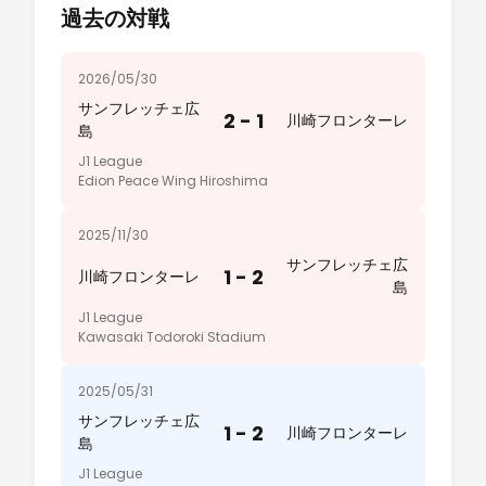
過去の対戦
2026/05/30
サンフレッチェ広
2 - 1
川崎フロンターレ
島
J1 League
Edion Peace Wing Hiroshima
2025/11/30
サンフレッチェ広
1 - 2
川崎フロンターレ
島
J1 League
Kawasaki Todoroki Stadium
2025/05/31
サンフレッチェ広
1 - 2
川崎フロンターレ
島
J1 League