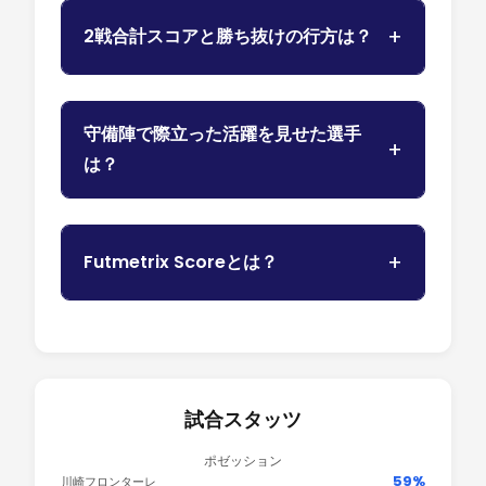
2戦合計スコアと勝ち抜けの行方は？
守備陣で際立った活躍を見せた選手
は？
Futmetrix Scoreとは？
試合スタッツ
ポゼッション
59%
川崎フロンターレ