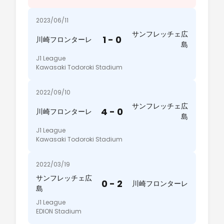
2023/06/11
サンフレッチェ広
1 - 0
川崎フロンターレ
島
J1 League
Kawasaki Todoroki Stadium
2022/09/10
サンフレッチェ広
4 - 0
川崎フロンターレ
島
J1 League
Kawasaki Todoroki Stadium
2022/03/19
サンフレッチェ広
0 - 2
川崎フロンターレ
島
J1 League
EDION Stadium