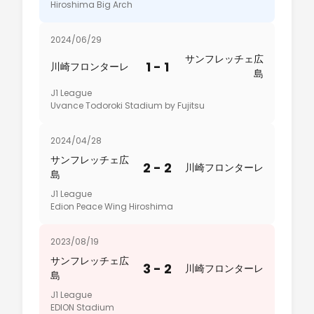
Hiroshima Big Arch
2024/06/29
サンフレッチェ広
1 - 1
川崎フロンターレ
島
J1 League
Uvance Todoroki Stadium by Fujitsu
2024/04/28
サンフレッチェ広
2 - 2
川崎フロンターレ
島
J1 League
Edion Peace Wing Hiroshima
2023/08/19
サンフレッチェ広
3 - 2
川崎フロンターレ
島
J1 League
EDION Stadium