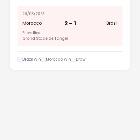
25/03/2023
2 - 1
Morocco
Brazil
Friendlies
Grand Stade de Tanger
Brazil Win
Morocco Win
Draw