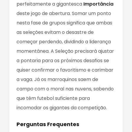
perfeitamente a gigantesca
Importância
deste jogo de abertura. Somar um ponto
nesta fase de grupos significa que ambas
as seleções evitam o desastre de
começar perdendo, dividindo a liderança
momentânea. A Seleção precisará ajustar
a pontaria para os próximos desafios se
quiser confirmar o favoritismo e carimbar
a vaga. Já os marroquinos saem de
campo com o moral nas nuvens, sabendo
que têm futebol suficiente para
incomodar os gigantes da competição.
Perguntas Frequentes