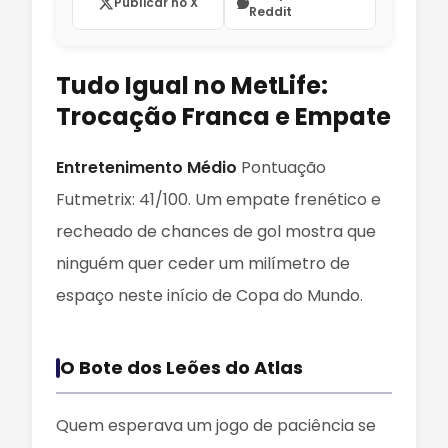
Publicar no X
Reddit
Tudo Igual no MetLife:
Trocação Franca e Empate
Entretenimento Médio
Pontuação
Futmetrix: 41/100. Um empate frenético e
recheado de chances de gol mostra que
ninguém quer ceder um milímetro de
espaço neste início de Copa do Mundo.
O Bote dos Leões do Atlas
Quem esperava um jogo de paciência se