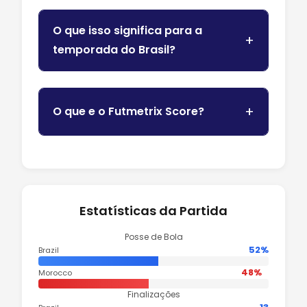
O que isso significa para a
temporada do Brasil?
O que e o Futmetrix Score?
Estatísticas da Partida
Posse de Bola
52%
Brazil
48%
Morocco
Finalizações